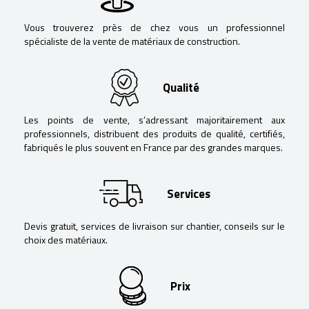
Vous trouverez près de chez vous un professionnel
spécialiste de la vente de matériaux de construction.
Qualité
Les points de vente, s’adressant majoritairement aux
professionnels, distribuent des produits de qualité, certifiés,
fabriqués le plus souvent en France par des grandes marques.
Services
Devis gratuit, services de livraison sur chantier, conseils sur le
choix des matériaux.
Prix