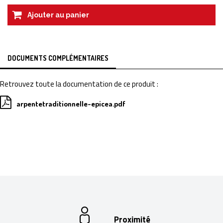
Ajouter au panier
DOCUMENTS COMPLÉMENTAIRES
Retrouvez toute la documentation de ce produit :
arpentetraditionnelle-epicea.pdf
Proximité