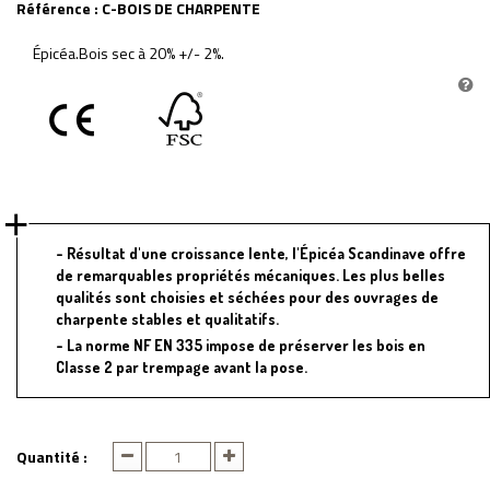
Référence :
C-BOIS DE CHARPENTE
Épicéa.Bois sec à 20% +/- 2%.
Résultat d'une croissance lente, l'Épicéa Scandinave offre
de remarquables propriétés mécaniques. Les plus belles
qualités sont choisies et séchées pour des ouvrages de
charpente stables et qualitatifs.
La norme NF EN 335 impose de préserver les bois en
Classe 2 par trempage avant la pose.
Quantité :