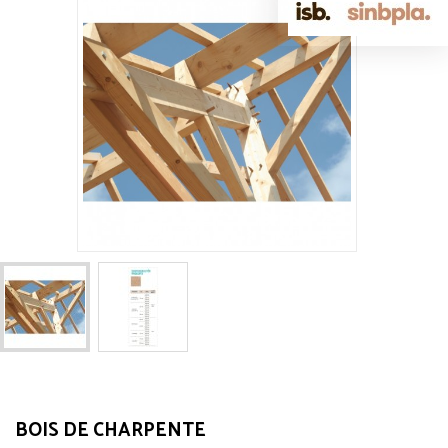
BOIS DE CHARPENTE