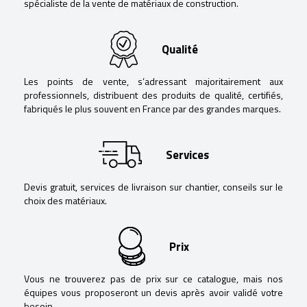
spécialiste de la vente de matériaux de construction.
Qualité
Les points de vente, s’adressant majoritairement aux
professionnels, distribuent des produits de qualité, certifiés,
fabriqués le plus souvent en France par des grandes marques.
Services
Devis gratuit, services de livraison sur chantier, conseils sur le
choix des matériaux.
Prix
Vous ne trouverez pas de prix sur ce catalogue, mais nos
équipes vous proposeront un devis après avoir validé votre
besoin.