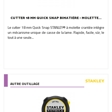
CUTTER 18 MM QUICK SNAP BIMATIÈRE – MOLETTE...
Le cutter 18 mm Quick Snap STANLEY® à molette crantée intègre
un mécanisme unique de casse de la lame. Rapide, facile, sûr, le
tout à une seule...
AUTRE OUTILLAGE