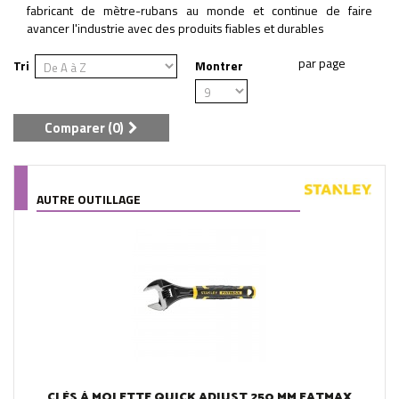
fabricant de mètre-rubans au monde et continue de faire
avancer l'industrie avec des produits fiables et durables
Tri
Montrer
Comparer (
0
)
AUTRE OUTILLAGE
CLÉS À MOLETTE QUICK ADJUST 250 MM FATMAX