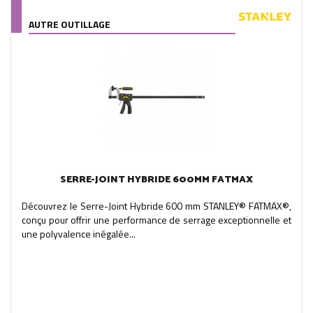
AUTRE OUTILLAGE
SERRE-JOINT HYBRIDE 600MM FATMAX
Découvrez le Serre-Joint Hybride 600 mm STANLEY® FATMAX®,
conçu pour offrir une performance de serrage exceptionnelle et
une polyvalence inégalée...