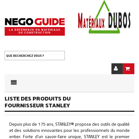
LA RÉFÉRENCE EN MATÉRIAUX
DE CONSTRUCTION
QUE RECHERCHEZ VOUS ?
LISTE DES PRODUITS DU
FOURNISSEUR STANLEY
Depuis plus de 175 ans, STANLEY® propose des outils de qualité
et des solutions innovantes pour les professionnels du monde
entier. Forte d'un savoir-faire unique, STANLEY est le premier