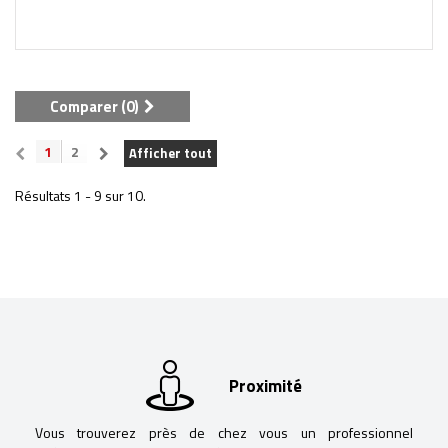
Comparer (
0
)
1
2
Afficher tout
Résultats 1 - 9 sur 10.
Proximité
Vous trouverez près de chez vous un professionnel