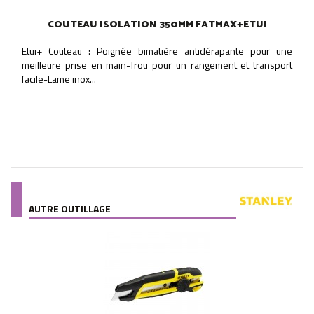
COUTEAU ISOLATION 350MM FATMAX+ETUI
Etui+ Couteau : Poignée bimatière antidérapante pour une
meilleure prise en main-Trou pour un rangement et transport
facile-Lame inox...
AUTRE OUTILLAGE