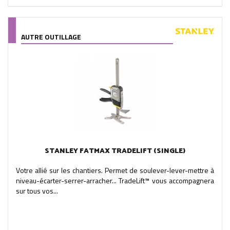
AUTRE OUTILLAGE
STANLEY FATMAX TRADELIFT (SINGLE)
Votre allié sur les chantiers. Permet de soulever-lever-mettre à
niveau-écarter-serrer-arracher... TradeLift™ vous accompagnera
sur tous vos...