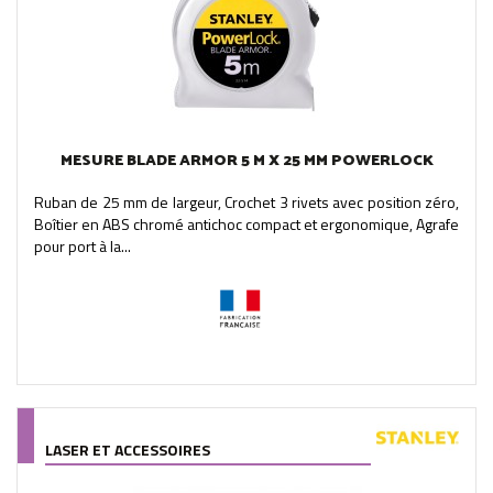
MESURE BLADE ARMOR 5 M X 25 MM POWERLOCK
Ruban de 25 mm de largeur, Crochet 3 rivets avec position zéro,
Boîtier en ABS chromé antichoc compact et ergonomique, Agrafe
pour port à la...
LASER ET ACCESSOIRES