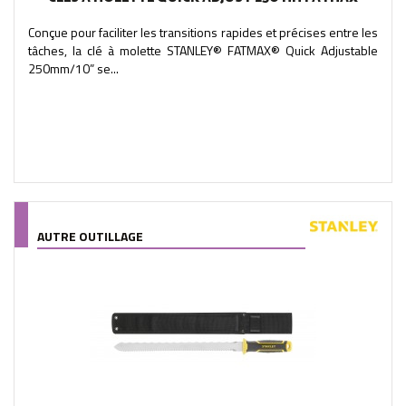
Conçue pour faciliter les transitions rapides et précises entre les
tâches, la clé à molette STANLEY® FATMAX® Quick Adjustable
250mm/10” se...
AUTRE OUTILLAGE