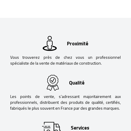
Proximité
Vous trouverez près de chez vous un professionnel
spécialiste de la vente de matériaux de construction.
Qualité
Les points de vente, s’adressant majoritairement aux
professionnels, distribuent des produits de qualité, certifiés,
fabriqués le plus souvent en France par des grandes marques.
Services