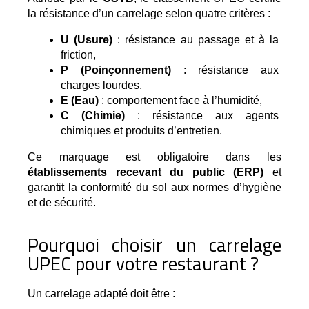
la résistance d’un carrelage selon quatre critères :
U (Usure)
 : résistance au passage et à la 
friction,
P (Poinçonnement)
 : résistance aux 
charges lourdes,
E (Eau)
 : comportement face à l’humidité,
C (Chimie)
 : résistance aux agents 
chimiques et produits d’entretien.
Ce marquage est obligatoire dans les
établissements recevant du public (ERP)
et
garantit la conformité du sol aux normes d’hygiène
et de sécurité.
Pourquoi choisir un carrelage
UPEC pour votre restaurant ?
Un carrelage adapté doit être :