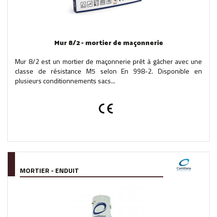
Mur 8/2 - mortier de maçonnerie
Mur 8/2 est un mortier de maçonnerie prêt à gâcher avec une
classe de résistance M5 selon En 998-2. Disponible en
plusieurs conditionnements sacs...
MORTIER - ENDUIT