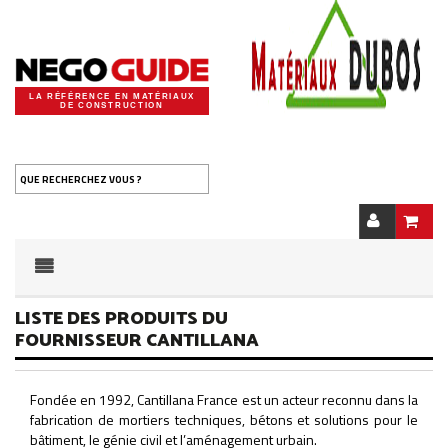
LA RÉFÉRENCE EN MATÉRIAUX
DE CONSTRUCTION
QUE RECHERCHEZ VOUS ?
LISTE DES PRODUITS DU
FOURNISSEUR CANTILLANA
Fondée en 1992, Cantillana France est un acteur reconnu dans la
fabrication de mortiers techniques, bétons et solutions pour le
bâtiment, le génie civil et l’aménagement urbain.