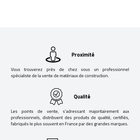
Proximité
Vous trouverez près de chez vous un professionnel
spécialiste de la vente de matériaux de construction.
Qualité
Les points de vente, s’adressant majoritairement aux
professionnels, distribuent des produits de qualité, certifiés,
fabriqués le plus souvent en France par des grandes marques.