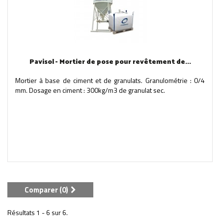
Pavisol - Mortier de pose pour revêtement de...
Mortier à base de ciment et de granulats. Granulométrie : 0/4
mm. Dosage en ciment : 300kg/m3 de granulat sec.
Comparer (
0
)
Résultats 1 - 6 sur 6.