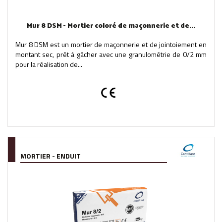
Mur 8 DSM - Mortier coloré de maçonnerie et de...
Mur 8 DSM est un mortier de maçonnerie et de jointoiement en
montant sec, prêt à gâcher avec une granulométrie de 0/2 mm
pour la réalisation de...
MORTIER - ENDUIT