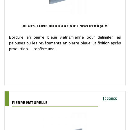
BLUESTONE BORDURE VIET 100X20X5CM
Bordure en pierre bleue vietnamienne pour délimiter les
pelouses ou les revêtements en pierre bleue. La finition après
production lui confère une...
PIERRE NATURELLE