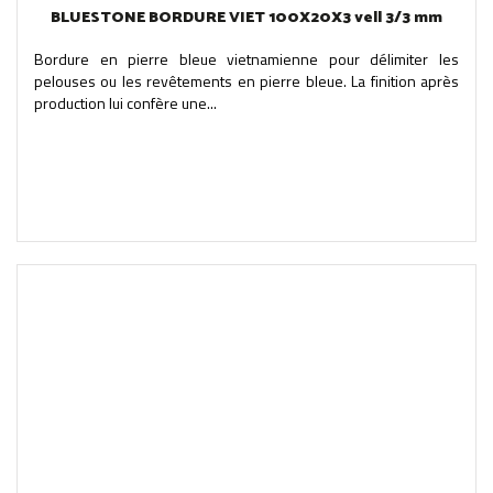
BLUESTONE BORDURE VIET 100X20X3 vell 3/3 mm
Bordure en pierre bleue vietnamienne pour délimiter les
pelouses ou les revêtements en pierre bleue. La finition après
production lui confère une...