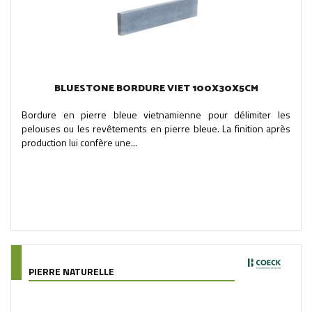
BLUESTONE BORDURE VIET 100X30X5CM
Bordure en pierre bleue vietnamienne pour délimiter les
pelouses ou les revêtements en pierre bleue. La finition après
production lui confère une...
PIERRE NATURELLE