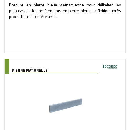
Bordure en pierre bleue vietnamienne pour délimiter les
pelouses ou les revêtements en pierre bleue. La finition après
production lui confère une...
PIERRE NATURELLE