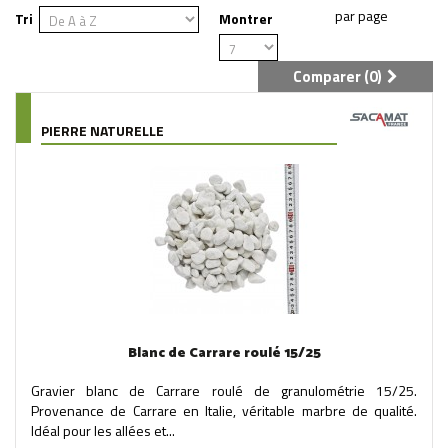
Tri
Montrer
Comparer (
0
)
PIERRE NATURELLE
Blanc de Carrare roulé 15/25
Gravier blanc de Carrare roulé de granulométrie 15/25.
Provenance de Carrare en Italie, véritable marbre de qualité.
Idéal pour les allées et...