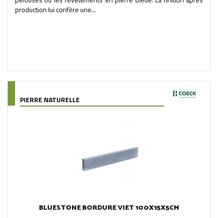
production lui confère une...
PIERRE NATURELLE
BLUESTONE BORDURE VIET 100X15X5CM