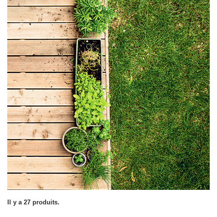
Il y a 27 produits.