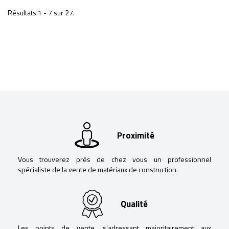
Résultats 1 - 7 sur 27.
Proximité
Vous trouverez près de chez vous un professionnel
spécialiste de la vente de matériaux de construction.
Qualité
Les points de vente, s’adressant majoritairement aux