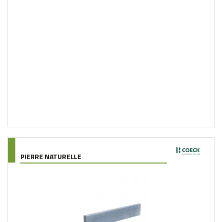
PIERRE NATURELLE