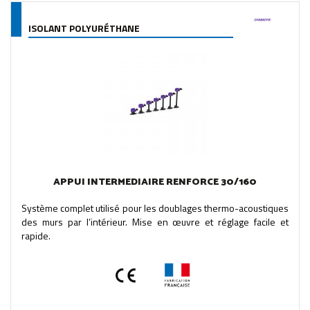
ISOLANT POLYURÉTHANE
APPUI INTERMEDIAIRE RENFORCE 30/160
Système complet utilisé pour les doublages thermo-acoustiques
des murs par l’intérieur. Mise en œuvre et réglage facile et
rapide.