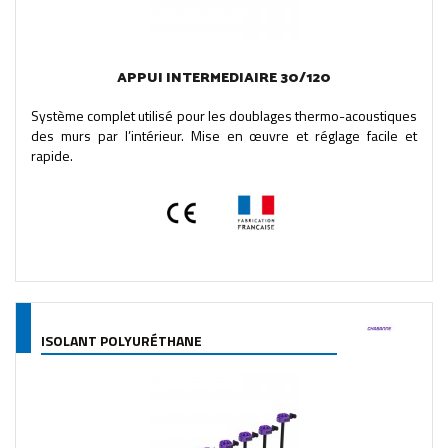
APPUI INTERMEDIAIRE 30/120
Système complet utilisé pour les doublages thermo-acoustiques
des murs par l’intérieur. Mise en œuvre et réglage facile et
rapide.
ISOLANT POLYURÉTHANE