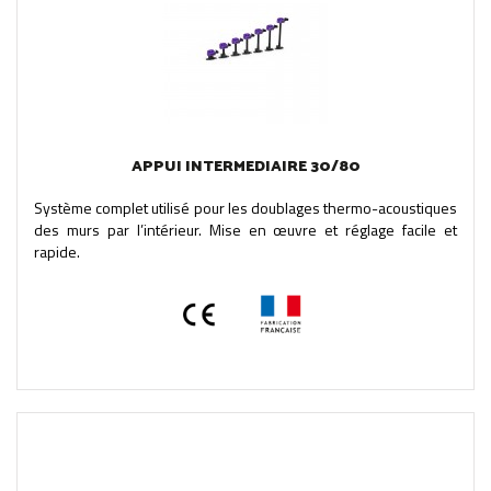
APPUI INTERMEDIAIRE 30/80
Système complet utilisé pour les doublages thermo-acoustiques
des murs par l’intérieur. Mise en œuvre et réglage facile et
rapide.