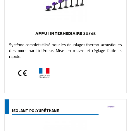
APPUI INTERMEDIAIRE 30/45
Système complet utilisé pour les doublages thermo-acoustiques
des murs par l’intérieur. Mise en œuvre et réglage facile et
rapide.
ISOLANT POLYURÉTHANE