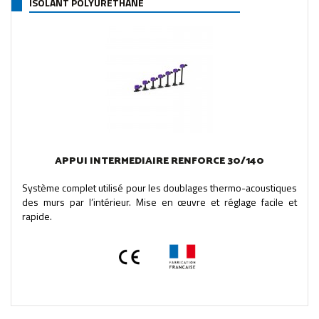
ISOLANT POLYURÉTHANE
APPUI INTERMEDIAIRE RENFORCE 30/140
Système complet utilisé pour les doublages thermo-acoustiques
des murs par l’intérieur. Mise en œuvre et réglage facile et
rapide.