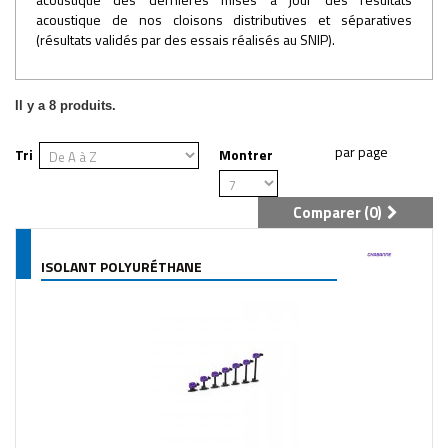
acoustique de nos cloisons distributives et séparatives
(résultats validés par des essais réalisés au SNIP).
Il y a 8 produits.
Tri
Montrer
Comparer (
0
)
ISOLANT POLYURÉTHANE