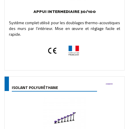
APPUI INTERMEDIAIRE 30/100
Système complet utilisé pour les doublages thermo-acoustiques
des murs par l’intérieur. Mise en œuvre et réglage facile et
rapide.
ISOLANT POLYURÉTHANE