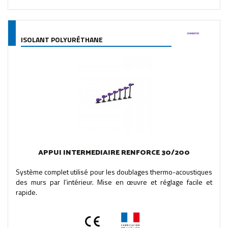
ISOLANT POLYURÉTHANE
APPUI INTERMEDIAIRE RENFORCE 30/200
Système complet utilisé pour les doublages thermo-acoustiques
des murs par l’intérieur. Mise en œuvre et réglage facile et
rapide.