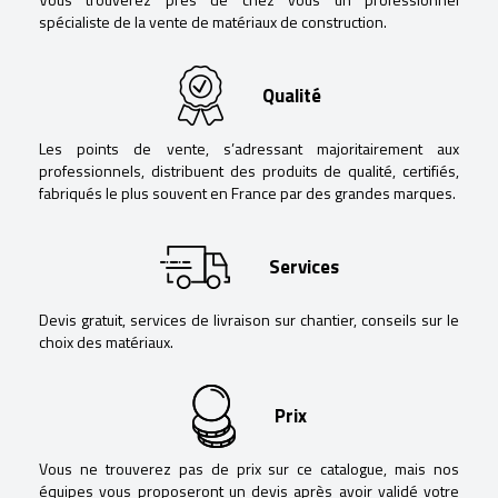
spécialiste de la vente de matériaux de construction.
Qualité
Les points de vente, s’adressant majoritairement aux
professionnels, distribuent des produits de qualité, certifiés,
fabriqués le plus souvent en France par des grandes marques.
Services
Devis gratuit, services de livraison sur chantier, conseils sur le
choix des matériaux.
Prix
Vous ne trouverez pas de prix sur ce catalogue, mais nos
équipes vous proposeront un devis après avoir validé votre