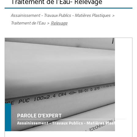
Traitement de l'Eau
- Relevage
Assainissement - Travaux Publics - Matières Plastiques
>
Traitement de l'Eau
>
Relevage
PAROLE D'EXPERT
Assainissement - Travaux Publics - Matières Plastiques