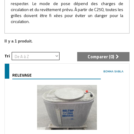
respecter. Le mode de pose dépend des charges de
circulation et du revêtement prévu. À partir de C250, toutes les
grilles doivent être fi xées pour éviter un danger pour la
circulation.
Il y a 1 produit.
Tri
Comparer (
0
)
RELEVAGE