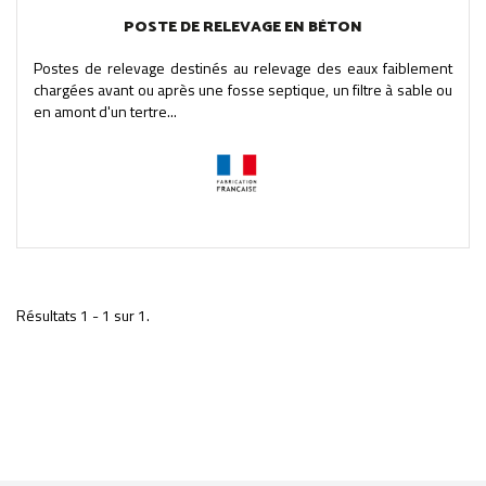
POSTE DE RELEVAGE EN BÉTON
Postes de relevage destinés au relevage des eaux faiblement
chargées avant ou après une fosse septique, un filtre à sable ou
en amont d'un tertre...
Résultats 1 - 1 sur 1.