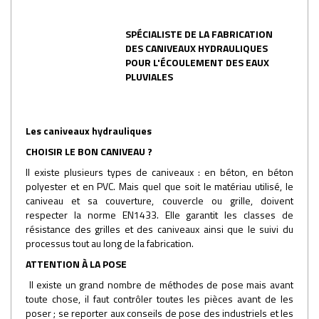
SPÉCIALISTE DE LA FABRICATION
DES CANIVEAUX HYDRAULIQUES
POUR L'ÉCOULEMENT DES EAUX
PLUVIALES
Les caniveaux hydrauliques
CHOISIR LE BON CANIVEAU ?
Il existe plusieurs types de caniveaux : en béton, en béton
polyester et en PVC. Mais quel que soit le matériau utilisé, le
caniveau et sa couverture, couvercle ou grille, doivent
respecter la norme EN1433. Elle garantit les classes de
résistance des grilles et des caniveaux ainsi que le suivi du
processus tout au long de la fabrication.
ATTENTION À LA POSE
Il existe un grand nombre de méthodes de pose mais avant
toute chose, il faut contrôler toutes les pièces avant de les
poser ; se reporter aux conseils de pose des industriels et les