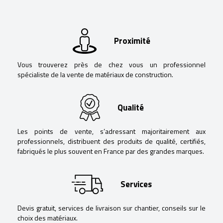
Proximité
Vous trouverez près de chez vous un professionnel
spécialiste de la vente de matériaux de construction.
Qualité
Les points de vente, s’adressant majoritairement aux
professionnels, distribuent des produits de qualité, certifiés,
fabriqués le plus souvent en France par des grandes marques.
Services
Devis gratuit, services de livraison sur chantier, conseils sur le
choix des matériaux.