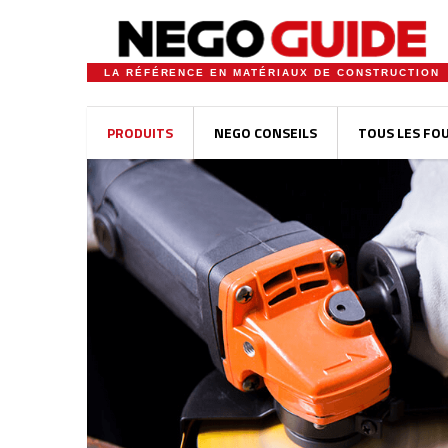
LA RÉFÉRENCE EN MATÉRIAUX DE CONSTRUCTION
PRODUITS
NEGO CONSEILS
TOUS LES FO