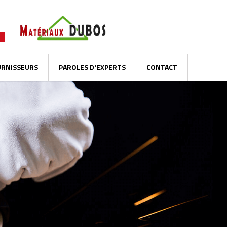
URNISSEURS
PAROLES D'EXPERTS
CONTACT