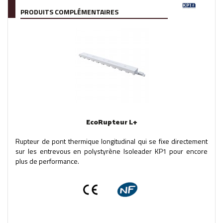
PRODUITS COMPLÉMENTAIRES
EcoRupteur L+
Rupteur de pont thermique longitudinal qui se fixe directement
sur les entrevous en polystyrène Isoleader KP1 pour encore
plus de performance.