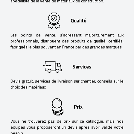
spécialiste de la vente de matériaux de construction.
Qualité
Les points de vente, s’adressant majoritairement aux
professionnels, distribuent des produits de qualité, certifiés,
fabriqués le plus souvent en France par des grandes marques.
Services
Devis gratuit, services de livraison sur chantier, conseils sur le
choix des matériaux.
Prix
Vous ne trouverez pas de prix sur ce catalogue, mais nos
équipes vous proposeront un devis après avoir validé votre
besoin.