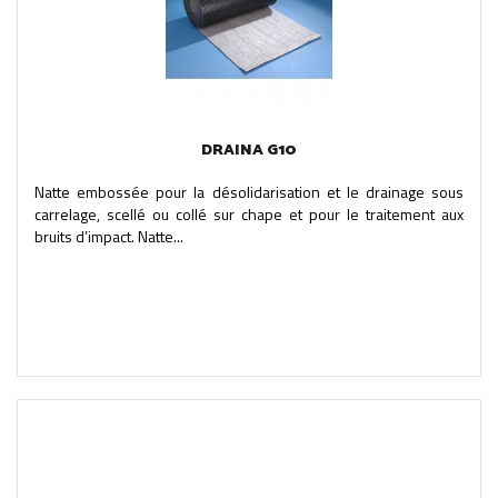
DRAINA G10
Natte embossée pour la désolidarisation et le drainage sous
carrelage, scellé ou collé sur chape et pour le traitement aux
bruits d’impact. Natte...