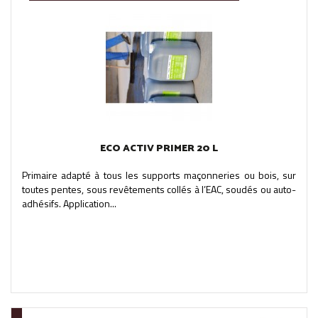
ECO ACTIV PRIMER 20 L
Primaire adapté à tous les supports maçonneries ou bois, sur
toutes pentes, sous revêtements collés à l’EAC, soudés ou auto-
adhésifs. Application...