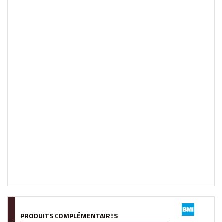
PRODUITS COMPLÉMENTAIRES