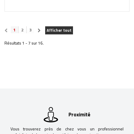
1
2
3
Afficher tout
Résultats 1 - 7 sur 16.
Proximité
Vous trouverez près de chez vous un professionnel