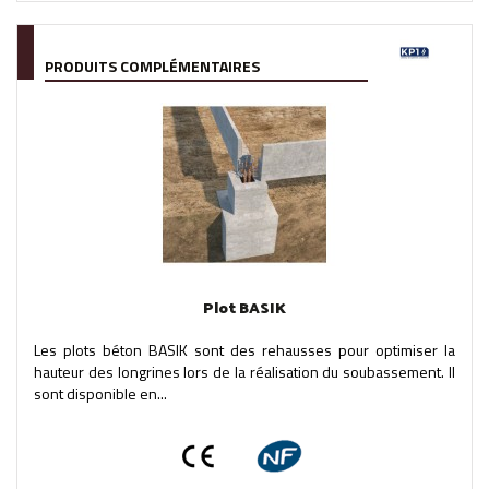
PRODUITS COMPLÉMENTAIRES
Plot BASIK
Les plots béton BASIK sont des rehausses pour optimiser la
hauteur des longrines lors de la réalisation du soubassement. Il
sont disponible en...