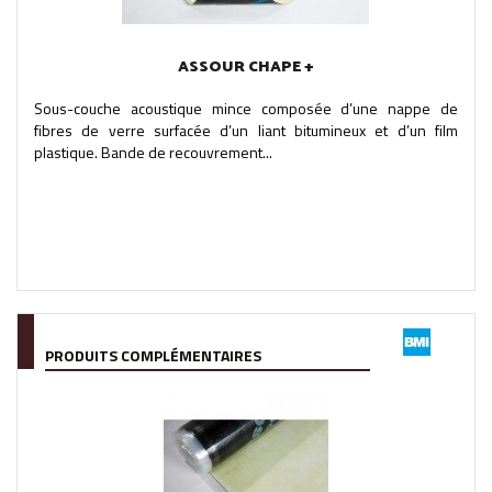
ASSOUR CHAPE +
Sous-couche acoustique mince composée d’une nappe de
fibres de verre surfacée d’un liant bitumineux et d’un film
plastique. Bande de recouvrement...
PRODUITS COMPLÉMENTAIRES