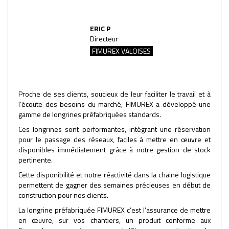
ERIC P
Directeur
FIMUREX VALOISES
Proche de ses clients, soucieux de leur faciliter le travail et à
l’écoute des besoins du marché, FIMUREX a développé une
gamme de longrines préfabriquées standards.
Ces longrines sont performantes, intégrant une réservation
pour le passage des réseaux, faciles à mettre en œuvre et
disponibles immédiatement grâce à notre gestion de stock
pertinente.
Cette disponibilité et notre réactivité dans la chaine logistique
permettent de gagner des semaines précieuses en début de
construction pour nos clients.
La longrine préfabriquée FIMUREX c’est l’assurance de mettre
en œuvre, sur vos chantiers, un produit conforme aux