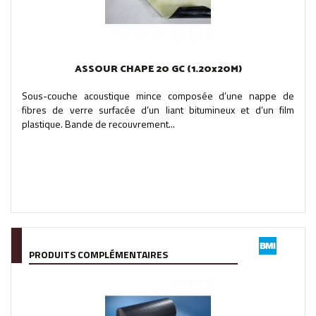
ASSOUR CHAPE 20 GC (1.20x20M)
Sous-couche acoustique mince composée d’une nappe de
fibres de verre surfacée d’un liant bitumineux et d’un film
plastique. Bande de recouvrement...
PRODUITS COMPLÉMENTAIRES