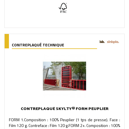
CONTREPLAQUÉ TECHNIQUE
CONTREPLAQUÉ SKYLTY® FORM PEUPLIER
FORM 1.Composition : 100% Peuplier (1 tps de presse). Face :
Film 120 g. Contreface : Film 120 g.FORM 2+. Composition : 100%