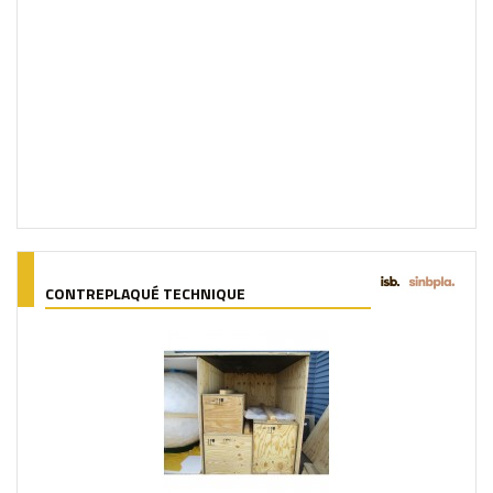
CONTREPLAQUÉ TECHNIQUE