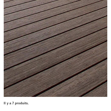
Il y a 7 produits.