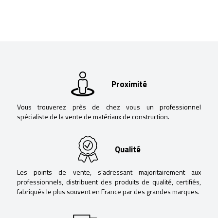
Proximité
Vous trouverez près de chez vous un professionnel
spécialiste de la vente de matériaux de construction.
Qualité
Les points de vente, s’adressant majoritairement aux
professionnels, distribuent des produits de qualité, certifiés,
fabriqués le plus souvent en France par des grandes marques.