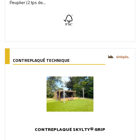
Peuplier (2 tps de...
CONTREPLAQUÉ TECHNIQUE
CONTREPLAQUÉ SKYLTY® GRIP