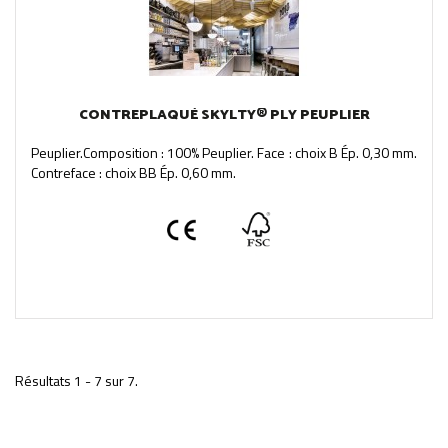
CONTREPLAQUÉ SKYLTY® PLY PEUPLIER
Peuplier.Composition : 100% Peuplier. Face : choix B Ép. 0,30 mm.
Contreface : choix BB Ép. 0,60 mm.
Résultats 1 - 7 sur 7.