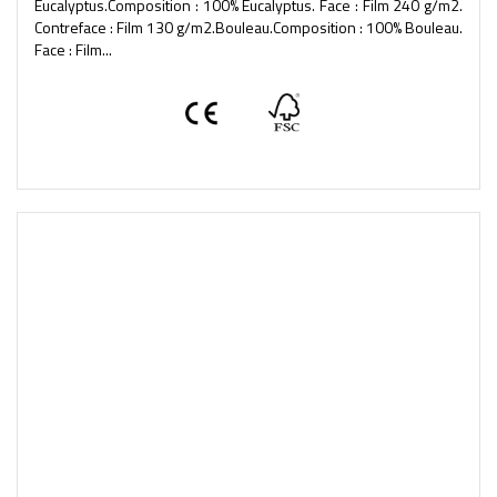
Eucalyptus.Composition : 100% Eucalyptus. Face : Film 240 g/m2.
Contreface : Film 130 g/m2.Bouleau.Composition : 100% Bouleau.
Face : Film...