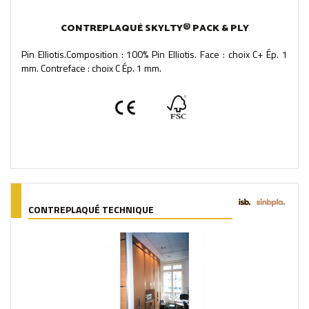
CONTREPLAQUÉ SKYLTY® PACK & PLY
Pin Elliotis.Composition : 100% Pin Elliotis. Face : choix C+ Ép. 1
mm. Contreface : choix C Ép. 1 mm.
CONTREPLAQUÉ TECHNIQUE