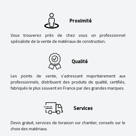
Proximité
Vous trouverez près de chez vous un professionnel
spécialiste de la vente de matériaux de construction.
Qualité
Les points de vente, s’adressant majoritairement aux
professionnels, distribuent des produits de qualité, certifiés,
fabriqués le plus souvent en France par des grandes marques.
Services
Devis gratuit, services de livraison sur chantier, conseils sur le
choix des matériaux.