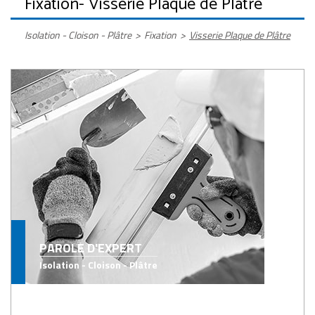
Fixation
- Visserie Plaque de Plâtre
Isolation - Cloison - Plâtre
>
Fixation
>
Visserie Plaque de Plâtre
PAROLE D'EXPERT
Isolation - Cloison - Plâtre