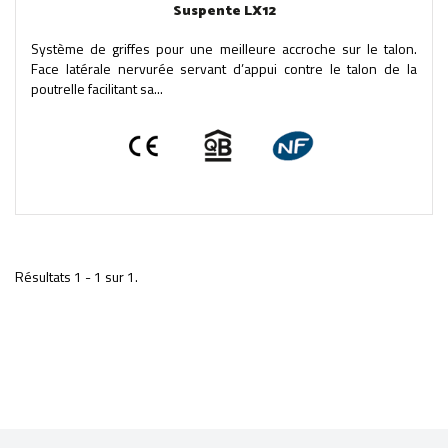
Suspente LX12
Système de griffes pour une meilleure accroche sur le talon.
Face latérale nervurée servant d’appui contre le talon de la
poutrelle facilitant sa...
Résultats 1 - 1 sur 1.