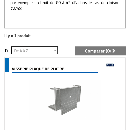
par exemple un bruit de 80 à 43 dB dans le cas de cloison
72/48.
Il y a 1 produit.
Tri
Comparer (
0
)
VISSERIE PLAQUE DE PLÂTRE