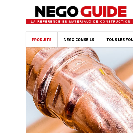
LA RÉFÉRENCE EN MATÉRIAUX DE CONSTRUCTION
PRODUITS
NEGO CONSEILS
TOUS LES FO