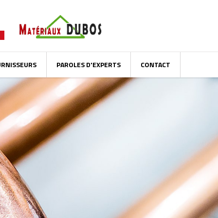
URNISSEURS
PAROLES D'EXPERTS
CONTACT