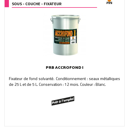
SOUS - COUCHE - FIXATEUR
PRB ACCROFOND I
Fixateur de fond solvanté. Conditionnement : seaux métalliques
de 25 L et de 5 L. Conservation : 12 mois. Couleur : Blanc.