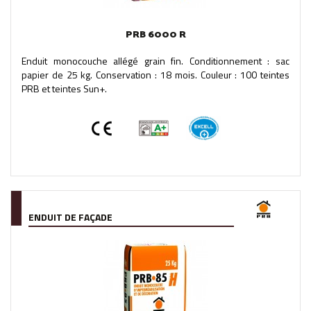
PRB 6000 R
Enduit monocouche allégé grain fin. Conditionnement : sac
papier de 25 kg. Conservation : 18 mois. Couleur : 100 teintes
PRB et teintes Sun+.
ENDUIT DE FAÇADE