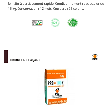
Joint fin à durcissement rapide. Conditionnement : sac papier de
15 kg. Conservation : 12 mois. Couleurs : 26 coloris.
ENDUIT DE FAÇADE