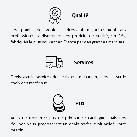
Qualité
Les points de vente, s’adressant majoritairement aux
professionnels, distribuent des produits de qualité, certifiés,
fabriqués le plus souvent en France par des grandes marques.
Services
Devis gratuit, services de livraison sur chantier, conseils sur le
choix des matériaux.
Prix
Vous ne trouverez pas de prix sur ce catalogue, mais nos
équipes vous proposeront un devis après avoir validé votre
besoin.