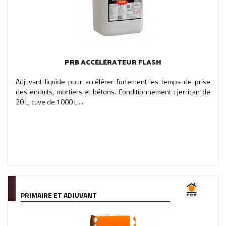
PRB ACCÉLÉRATEUR FLASH
Adjuvant liquide pour accélérer fortement les temps de prise
des enduits, mortiers et bétons. Conditionnement : jerrican de
20 L, cuve de 1000 L....
PRIMAIRE ET ADJUVANT