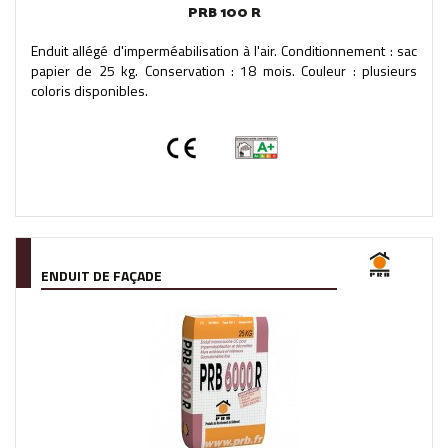
PRB 100 R
Enduit allégé d'imperméabilisation à l'air. Conditionnement : sac
papier de 25 kg. Conservation : 18 mois. Couleur : plusieurs
coloris disponibles.
ENDUIT DE FAÇADE