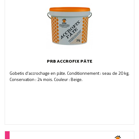
PRB ACCROFIX PÂTE
Gobetis d'accrochage en pâte. Conditionnement : seau de 20 kg.
Conservation : 24 mois. Couleur : Beige.