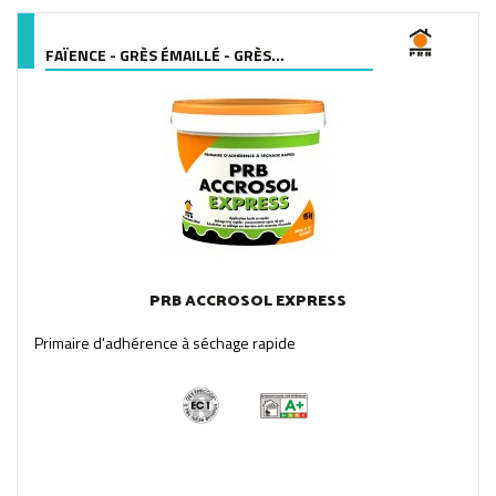
FAÏENCE - GRÈS ÉMAILLÉ - GRÈS...
PRB ACCROSOL EXPRESS
Primaire d'adhérence à séchage rapide