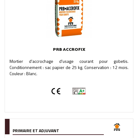
PRB ACCROFIX
Mortier d'accrochage d'usage courant pour gobetis.
Conditionnement : sac papier de 25 kg. Conservation : 12 mois.
Couleur : Blanc.
PRIMAIRE ET ADJUVANT