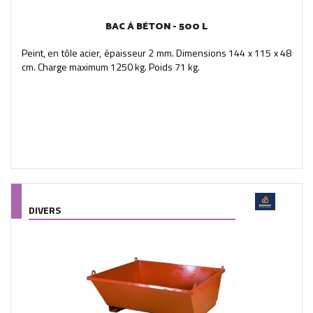
BAC À BÉTON - 500 L
Peint, en tôle acier, épaisseur 2 mm. Dimensions 144 x 115 x 48
cm. Charge maximum 1250 kg. Poids 71 kg.
DIVERS