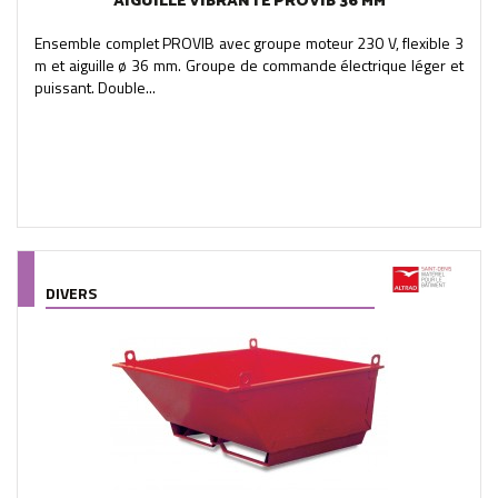
AIGUILLE VIBRANTE PROVIB 36 MM
Ensemble complet PROVIB avec groupe moteur 230 V, flexible 3
m et aiguille ø 36 mm. Groupe de commande électrique léger et
puissant. Double...
DIVERS