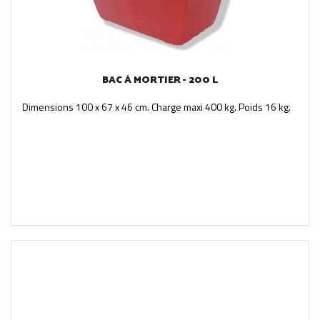
BAC À MORTIER - 200 L
Dimensions 100 x 67 x 46 cm. Charge maxi 400 kg. Poids 16 kg.