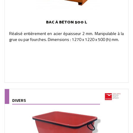
BAC À BÉTON 500 L
Réalisé entièrement en acier épaisseur 2 mm. Manipulable à la
grue ou par fourches. Dimensions : 1270 x 1220 x 500 (h) mm.
DIVERS