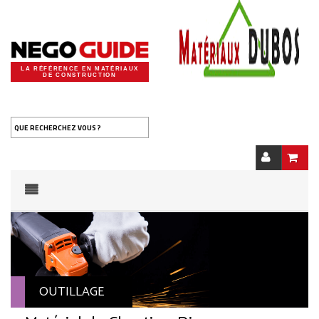
LA RÉFÉRENCE EN MATÉRIAUX
DE CONSTRUCTION
QUE RECHERCHEZ VOUS ?
OUTILLAGE