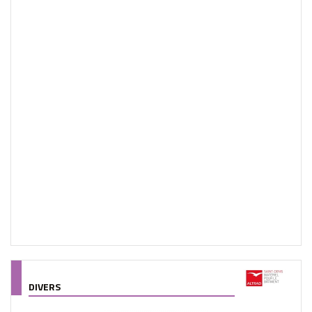
DIVERS