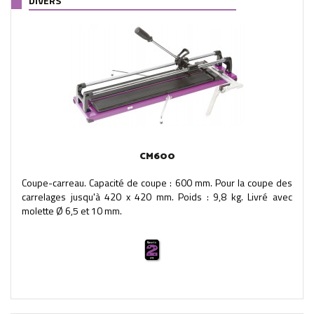
DIVERS
CM600
Coupe-carreau. Capacité de coupe : 600 mm. Pour la coupe des
carrelages jusqu'à 420 x 420 mm. Poids : 9,8 kg. Livré avec
molette Ø 6,5 et 10 mm.