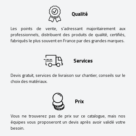
Qualité
Les points de vente, s’adressant majoritairement aux
professionnels, distribuent des produits de qualité, certifiés,
fabriqués le plus souvent en France par des grandes marques.
Services
Devis gratuit, services de livraison sur chantier, conseils sur le
choix des matériaux.
Prix
Vous ne trouverez pas de prix sur ce catalogue, mais nos
équipes vous proposeront un devis après avoir validé votre
besoin.