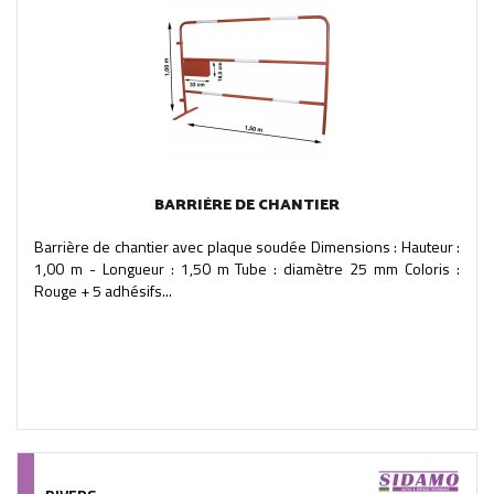
BARRIÈRE DE CHANTIER
Barrière de chantier avec plaque soudée Dimensions : Hauteur :
1,00 m - Longueur : 1,50 m Tube : diamètre 25 mm Coloris :
Rouge + 5 adhésifs...