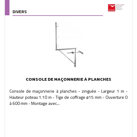
DIVERS
CONSOLE DE MAÇONNERIE À PLANCHES
Console de maçonnerie à planches - zinguée - Largeur 1 m -
Hauteur poteau 1.10 m - Tige de coffrage ø15 mm - Ouverture 0
à 600 mm - Montage avec...