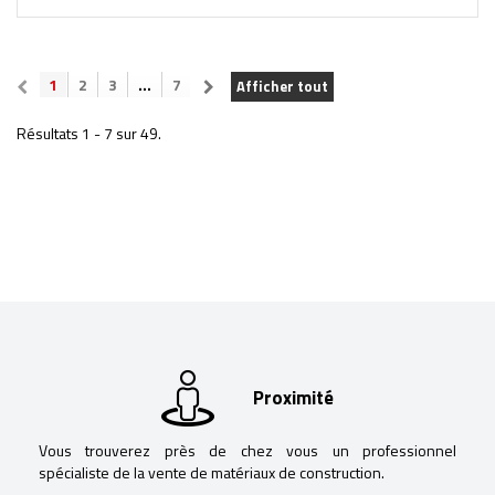
1
2
3
...
7
Afficher tout
Résultats 1 - 7 sur 49.
Proximité
Vous trouverez près de chez vous un professionnel
spécialiste de la vente de matériaux de construction.