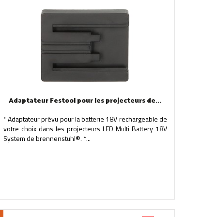
Adaptateur Festool pour les projecteurs de...
* Adaptateur prévu pour la batterie 18V rechargeable de
votre choix dans les projecteurs LED Multi Battery 18V
System de brennenstuhl®. *...