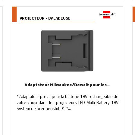
PROJECTEUR - BALADEUSE
Adaptateur Milwaukee/Dewalt pour les...
* Adaptateur prévu pour la batterie 18V rechargeable de
votre choix dans les projecteurs LED Multi Battery 18V
System de brennenstuhl®. *...