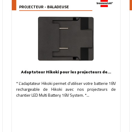
PROJECTEUR - BALADEUSE
Adaptateur Hikoki pour les projecteurs de...
* L'adaptateur Hikoki permet d'utiliser votre batterie 18V
rechargeable de Hikoki avec nos projecteurs de
chantier LED Multi Battery 18V System. *...