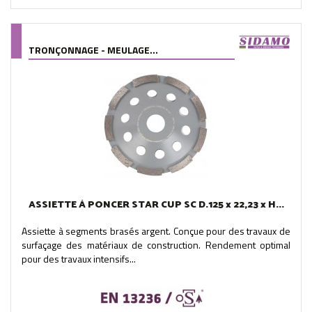
TRONÇONNAGE - MEULAGE...
ASSIETTE À PONCER STAR CUP SC D.125 x 22,23 x H...
Assiette à segments brasés argent. Conçue pour des travaux de
surfaçage des matériaux de construction. Rendement optimal
pour des travaux intensifs...