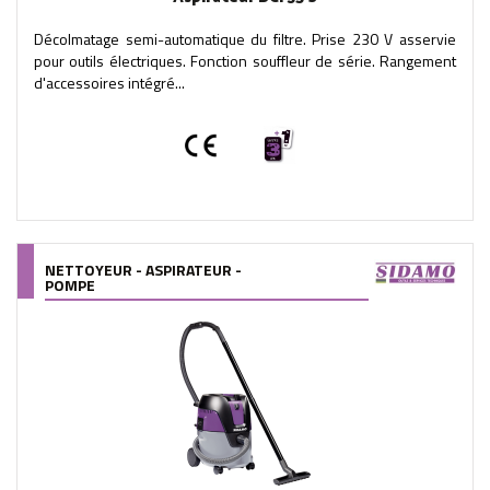
Décolmatage semi-automatique du filtre. Prise 230 V asservie
pour outils électriques. Fonction souffleur de série. Rangement
d'accessoires intégré...
NETTOYEUR - ASPIRATEUR -
POMPE