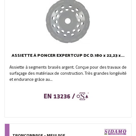
ASSIETTE À PONCER EXPERTCUP DC D.180 x 22,23 x...
Assiette à segments brasés argent. Conçue pour des travaux de
surfaçage des matériaux de construction. Très grandes longévité
et endurance grâce au...
TRONÇONNAGE - MEULAGE...