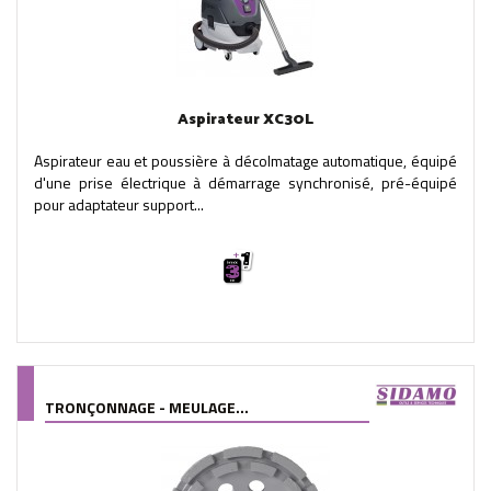
Aspirateur XC30L
Aspirateur eau et poussière à décolmatage automatique, équipé
d'une prise électrique à démarrage synchronisé, pré-équipé
pour adaptateur support...
TRONÇONNAGE - MEULAGE...