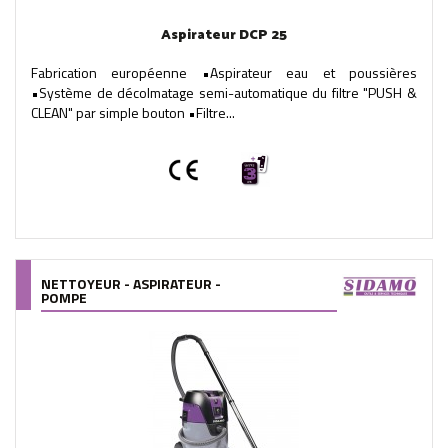
Aspirateur DCP 25
Fabrication européenne •Aspirateur eau et poussières
•Système de décolmatage semi-automatique du filtre "PUSH &
CLEAN" par simple bouton •Filtre...
NETTOYEUR - ASPIRATEUR -
POMPE