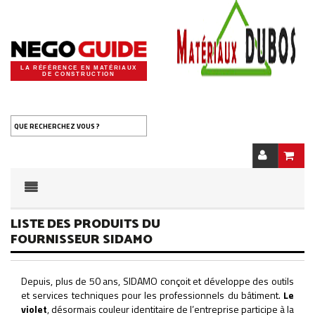
LA RÉFÉRENCE EN MATÉRIAUX
DE CONSTRUCTION
QUE RECHERCHEZ VOUS ?
LISTE DES PRODUITS DU
FOURNISSEUR SIDAMO
Depuis, plus de 50 ans, SIDAMO conçoit et développe des outils
et services techniques pour les professionnels du bâtiment.
Le
violet
, désormais couleur identitaire de l’entreprise participe à la