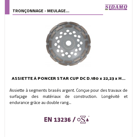
TRONÇONNAGE - MEULAGE...
ASSIETTE À PONCER STAR CUP DC D.180 x 22,23 x H...
Assiette à segments brasés argent. Conçue pour des travaux de
surfaçage des matériaux de construction. Longévité et
endurance grâce au double rang...