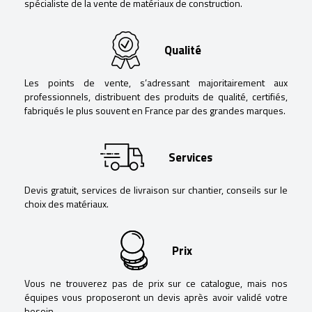
spécialiste de la vente de matériaux de construction.
Qualité
Les points de vente, s’adressant majoritairement aux
professionnels, distribuent des produits de qualité, certifiés,
fabriqués le plus souvent en France par des grandes marques.
Services
Devis gratuit, services de livraison sur chantier, conseils sur le
choix des matériaux.
Prix
Vous ne trouverez pas de prix sur ce catalogue, mais nos
équipes vous proposeront un devis après avoir validé votre
besoin.