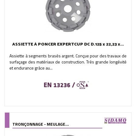
ASSIETTE À PONCER EXPERTCUP DC D.125 x 22,23 x...
Assiette à segments brasés argent. Conçue pour des travaux de
surfaçage des matériaux de construction. Très grande longévité
et endurance grâce au...
TRONÇONNAGE - MEULAGE...