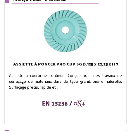
ASSIETTE À PONCER PRO CUP SG D.125 x 22,23 x H 7
Assiette à couronne continue. Conçue pour des travaux de
surfaçage de matériaux durs de type granit, pierre naturelle.
Surfaçage précis, rapide et...