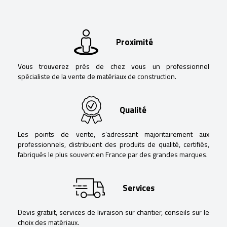
Proximité
Vous trouverez près de chez vous un professionnel
spécialiste de la vente de matériaux de construction.
Qualité
Les points de vente, s’adressant majoritairement aux
professionnels, distribuent des produits de qualité, certifiés,
fabriqués le plus souvent en France par des grandes marques.
Services
Devis gratuit, services de livraison sur chantier, conseils sur le
choix des matériaux.