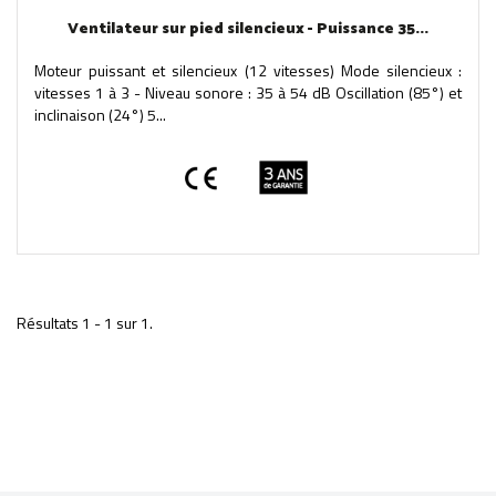
Ventilateur sur pied silencieux - Puissance 35...
Moteur puissant et silencieux (12 vitesses) Mode silencieux :
vitesses 1 à 3 - Niveau sonore : 35 à 54 dB Oscillation (85°) et
inclinaison (24°) 5...
Résultats 1 - 1 sur 1.