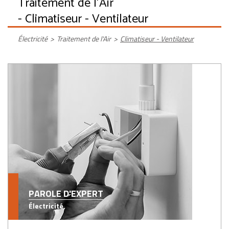
Traitement de l'Air
- Climatiseur - Ventilateur
Électricité
>
Traitement de l'Air
>
Climatiseur - Ventilateur
PAROLE D'EXPERT
Électricité