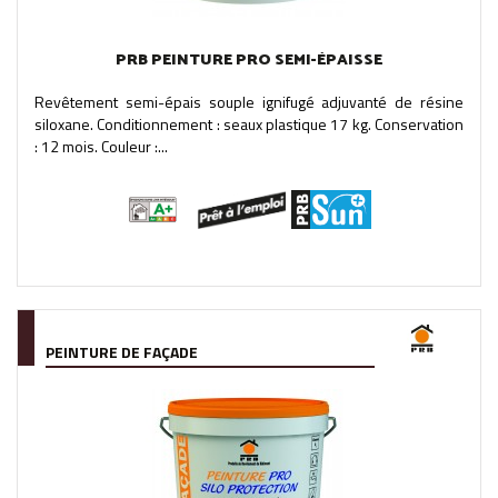
PRB PEINTURE PRO SEMI-ÉPAISSE
Revêtement semi-épais souple ignifugé adjuvanté de résine
siloxane. Conditionnement : seaux plastique 17 kg. Conservation
: 12 mois. Couleur :...
PEINTURE DE FAÇADE