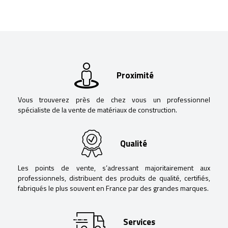
Proximité
Vous trouverez près de chez vous un professionnel
spécialiste de la vente de matériaux de construction.
Qualité
Les points de vente, s’adressant majoritairement aux
professionnels, distribuent des produits de qualité, certifiés,
fabriqués le plus souvent en France par des grandes marques.
Services