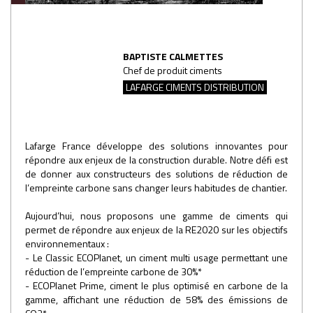
BAPTISTE CALMETTES
Chef de produit ciments
LAFARGE CIMENTS DISTRIBUTION
Lafarge France développe des solutions innovantes pour
répondre aux enjeux de la construction durable. Notre défi est
de donner aux constructeurs des solutions de réduction de
l’empreinte carbone sans changer leurs habitudes de chantier.
Aujourd’hui, nous proposons une gamme de ciments qui
permet de répondre aux enjeux de la RE2020 sur les objectifs
environnementaux :
- Le Classic ECOPlanet, un ciment multi usage permettant une
réduction de l’empreinte carbone de 30%*
- ECOPlanet Prime, ciment le plus optimisé en carbone de la
gamme, affichant une réduction de 58% des émissions de