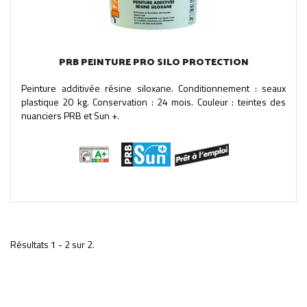
PRB PEINTURE PRO SILO PROTECTION
Peinture additivée résine siloxane. Conditionnement : seaux
plastique 20 kg. Conservation : 24 mois. Couleur : teintes des
nuanciers PRB et Sun +.
Résultats 1 - 2 sur 2.