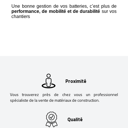
Une bonne gestion de vos batteries, c’est plus de
performance, de mobilité et de durabilité
sur vos
chantiers
Proximité
Vous trouverez près de chez vous un professionnel
spécialiste de la vente de matériaux de construction.
Qualité