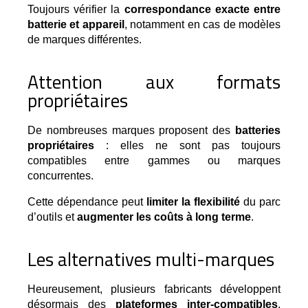
Toujours vérifier la
correspondance exacte entre
batterie et appareil
, notamment en cas de modèles
de marques différentes.
Attention aux formats
propriétaires
De nombreuses marques proposent des 
batteries 
propriétaires
 : elles ne sont pas toujours 
compatibles entre gammes ou marques 
concurrentes.
Cette dépendance peut
limiter la flexibilité
du parc
d’outils et
augmenter les coûts à long terme
.
Les alternatives multi-marques
Heureusement, plusieurs fabricants développent 
désormais des 
plateformes inter-compatibles
, 