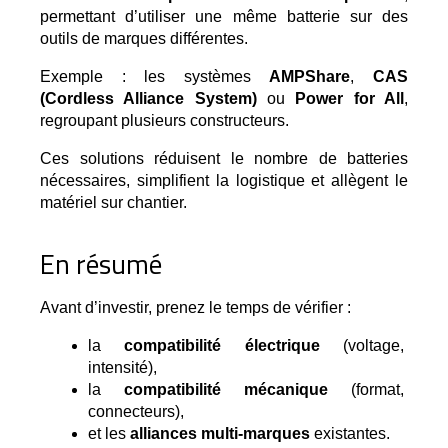
permettant d’utiliser une même batterie sur des 
outils de marques différentes.
Exemple : les systèmes 
AMPShare
, 
CAS 
(Cordless Alliance System)
 ou 
Power for All
, 
regroupant plusieurs constructeurs.
Ces solutions réduisent le nombre de batteries 
nécessaires, simplifient la logistique et allègent le 
matériel sur chantier.
En résumé
Avant d’investir, prenez le temps de vérifier :
la 
compatibilité électrique
 (voltage, 
intensité),
la 
compatibilité mécanique
 (format, 
connecteurs),
et les 
alliances multi-marques
 existantes.