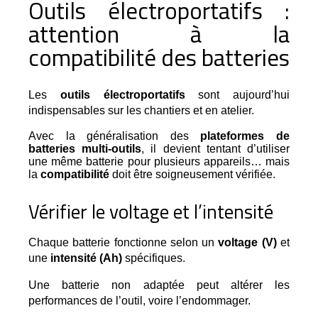
Outils électroportatifs :
attention à la
compatibilité des batteries
Les 
outils électroportatifs
 sont aujourd’hui 
indispensables sur les chantiers et en atelier.
Avec la généralisation des
plateformes de
batteries multi-outils
, il devient tentant d’utiliser
une même batterie pour plusieurs appareils… mais
la
compatibilité
doit être soigneusement vérifiée.
Vérifier le voltage et l’intensité
Chaque batterie fonctionne selon un 
voltage (V)
 et 
une 
intensité (Ah)
 spécifiques.
Une batterie non adaptée peut altérer les 
performances de l’outil, voire l’endommager.