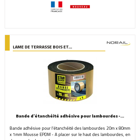
LAME DE TERRASSE BOIS ET...
Bande d'étanchéité adhésive pour lambourdes -...
Bande adhésive pour l'étanchéité des lambourdes 20m x 80mm
x 1mm Mousse EPDM - A placer sur le haut des lambourdes, en