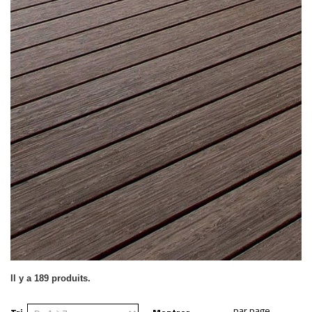
Il y a 189 produits.