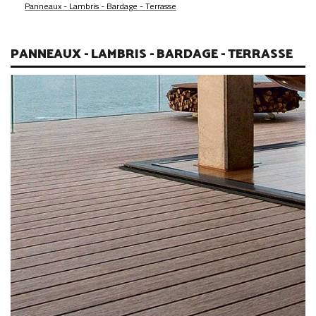
Panneaux - Lambris - Bardage - Terrasse
PANNEAUX - LAMBRIS - BARDAGE - TERRASSE