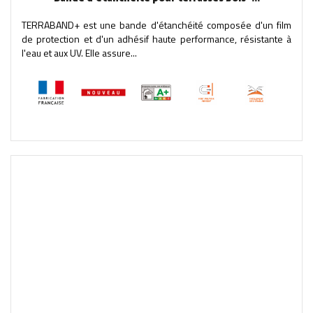
TERRABAND+ est une bande d'étanchéité composée d'un film
de protection et d'un adhésif haute performance, résistante à
l'eau et aux UV. Elle assure...