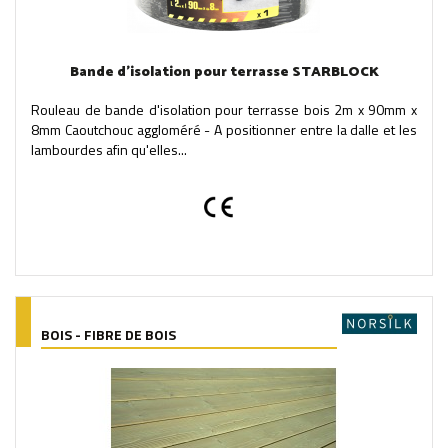
Bande d'isolation pour terrasse STARBLOCK
Rouleau de bande d'isolation pour terrasse bois 2m x 90mm x
8mm Caoutchouc aggloméré - A positionner entre la dalle et les
lambourdes afin qu'elles...
BOIS - FIBRE DE BOIS