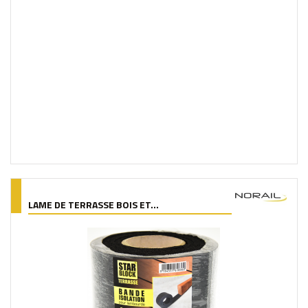
LAME DE TERRASSE BOIS ET...