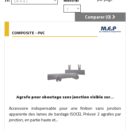
Tri
Montrer
Comparer (
0
)
COMPOSITE - PVC
Agrafe pour aboutage sans jonction visible sur...
Accessoire indispensable pour une finition sans jonction
apparente des lames de bardage ISOCEL Prévoir 2 agrafes par
jonction, en partie haute et...