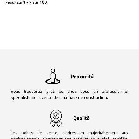
Résultats 1 - 7 sur 189.
Proximité
Vous trouverez près de chez vous un professionnel
spécialiste de la vente de matériaux de construction.
Qualité
Les points de vente, s’adressant majoritairement aux
professionnels, distribuent des produits de qualité, certifiés,