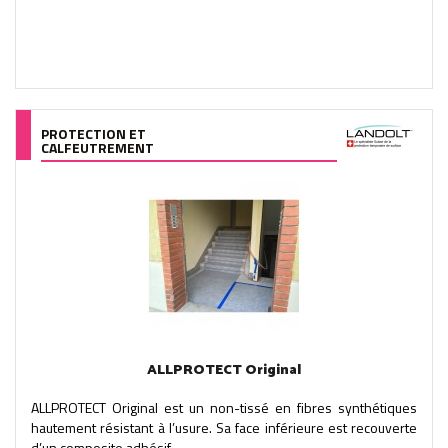
PROTECTION ET
CALFEUTREMENT
ALLPROTECT Original
ALLPROTECT Original est un non-tissé en fibres synthétiques
hautement résistant à l’usure. Sa face inférieure est recouverte
d’un composite adhésif...