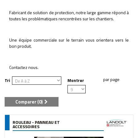
Fabricant de solution de protection, notre large gamme répond à
toutes les problématiques rencontrées sur les chantiers.
Une équipe commerciale sur le terrain vous orientera vers le
bon produit.
Contactez nous.
Tri
Montrer
Comparer (
0
)
ROULEAU - PANNEAU ET
ACCESSOIRES