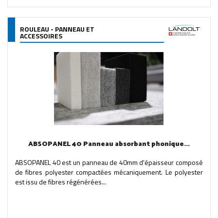
ROULEAU - PANNEAU ET
ACCESSOIRES
ABSOPANEL 40 Panneau absorbant phonique...
ABSOPANEL 40 est un panneau de 40mm d'épaisseur composé
de fibres polyester compactées mécaniquement. Le polyester
est issu de fibres régénérées...