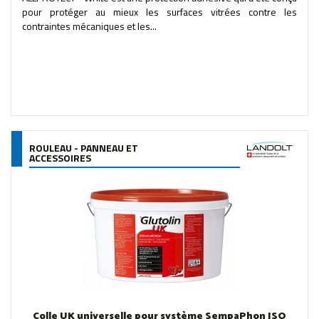
pour protéger au mieux les surfaces vitrées contre les
contraintes mécaniques et les...
ROULEAU - PANNEAU ET
ACCESSOIRES
Colle UK universelle pour système SempaPhon ISO