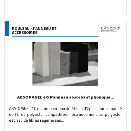
ROULEAU - PANNEAU ET
ACCESSOIRES
ABSOPANEL 40 Panneau absorbant phonique...
ABSOPANEL 40 est un panneau de 40mm d'épaisseur composé
de fibres polyester compactées mécaniquement. Le polyester
est issu de fibres régénérées...