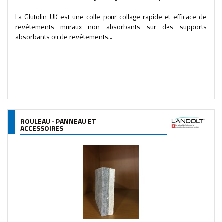
La Glutolin UK est une colle pour collage rapide et efficace de
revêtements muraux non absorbants sur des supports
absorbants ou de revêtements...
ROULEAU - PANNEAU ET
ACCESSOIRES