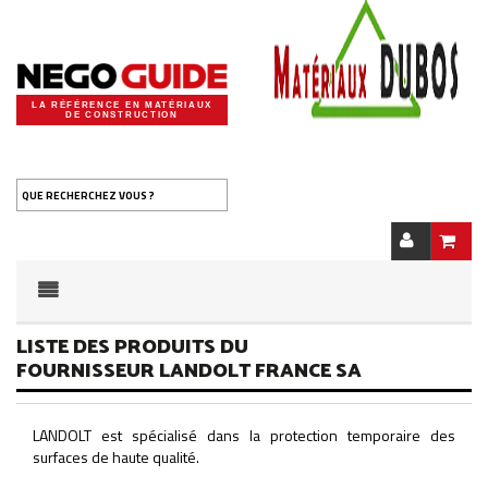
LA RÉFÉRENCE EN MATÉRIAUX
DE CONSTRUCTION
QUE RECHERCHEZ VOUS ?
LISTE DES PRODUITS DU
FOURNISSEUR LANDOLT FRANCE SA
LANDOLT est spécialisé dans la protection temporaire des
surfaces de haute qualité.