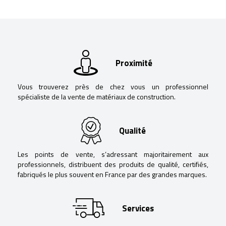
Proximité
Vous trouverez près de chez vous un professionnel
spécialiste de la vente de matériaux de construction.
Qualité
Les points de vente, s’adressant majoritairement aux
professionnels, distribuent des produits de qualité, certifiés,
fabriqués le plus souvent en France par des grandes marques.
Services