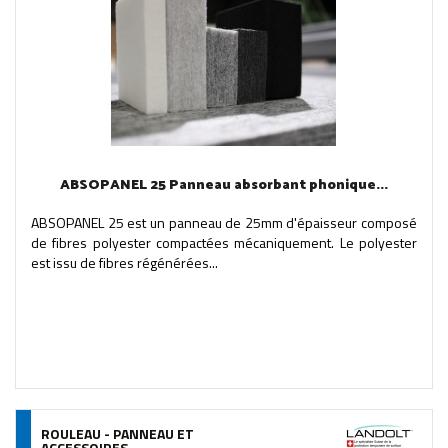
ABSOPANEL 25 Panneau absorbant phonique...
ABSOPANEL 25 est un panneau de 25mm d'épaisseur composé
de fibres polyester compactées mécaniquement. Le polyester
est issu de fibres régénérées...
ROULEAU - PANNEAU ET
ACCESSOIRES