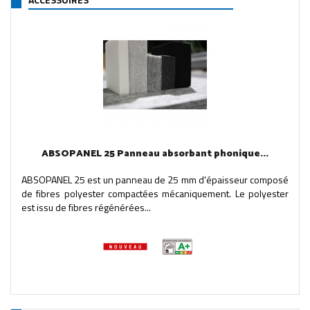
ABSOPANEL 25 Panneau absorbant phonique...
ABSOPANEL 25 est un panneau de 25 mm d'épaisseur composé
de fibres polyester compactées mécaniquement. Le polyester
est issu de fibres régénérées...