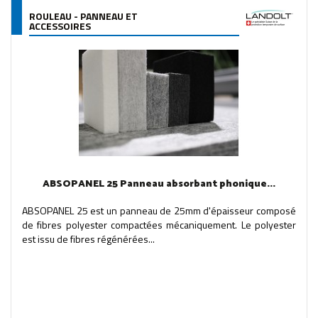
ROULEAU - PANNEAU ET
ACCESSOIRES
ABSOPANEL 25 Panneau absorbant phonique...
ABSOPANEL 25 est un panneau de 25mm d'épaisseur composé
de fibres polyester compactées mécaniquement. Le polyester
est issu de fibres régénérées...