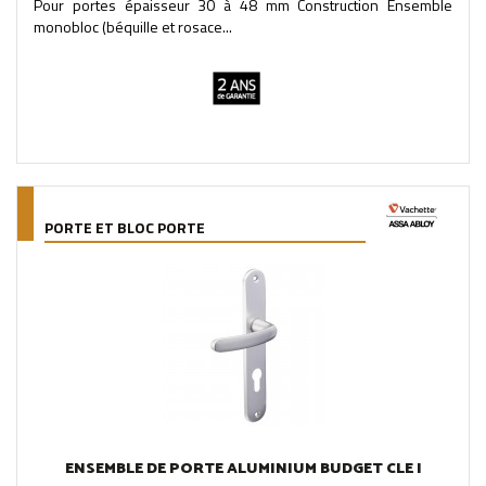
Pour portes épaisseur 30 à 48 mm Construction Ensemble
monobloc (béquille et rosace...
PORTE ET BLOC PORTE
ENSEMBLE DE PORTE ALUMINIUM BUDGET CLE I