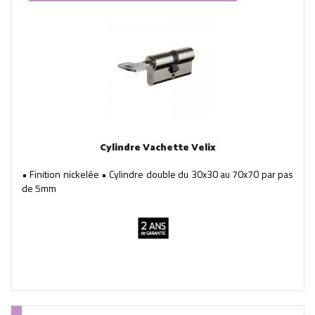
Cylindre Vachette Velix
• Finition nickelée • Cylindre double du 30x30 au 70x70 par pas
de 5mm