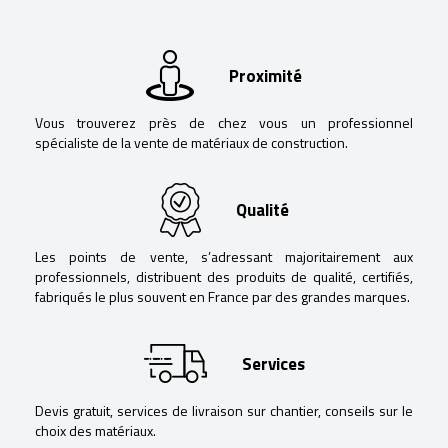
Proximité
Vous trouverez près de chez vous un professionnel
spécialiste de la vente de matériaux de construction.
Qualité
Les points de vente, s’adressant majoritairement aux
professionnels, distribuent des produits de qualité, certifiés,
fabriqués le plus souvent en France par des grandes marques.
Services
Devis gratuit, services de livraison sur chantier, conseils sur le
choix des matériaux.