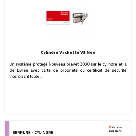
Cylindre Vachette V5 Neo
Un système protégé Nouveau brevet 2030 sur le cylindre et la
clé Livrée avec carte de propriété ou certificat de sécurité
interdisant toute...
SERRURE - CYLINDRE