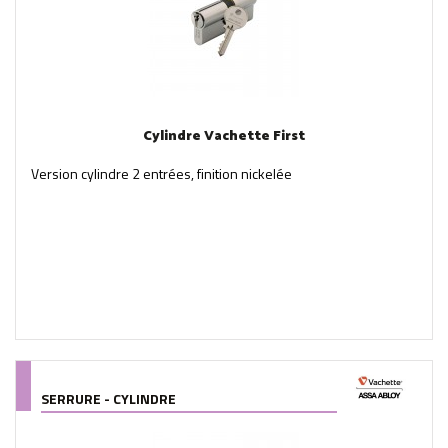
Cylindre Vachette First
Version cylindre 2 entrées, finition nickelée
SERRURE - CYLINDRE