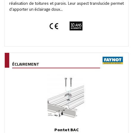
réalisation de toitures et parois. Leur aspect translucide permet
d’apporter un éclairage doux...
ÉCLAIREMENT
Pontet BAC