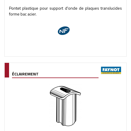
Pontet plastique pour support d'onde de plaques translucides
forme bac acier.
ÉCLAIREMENT