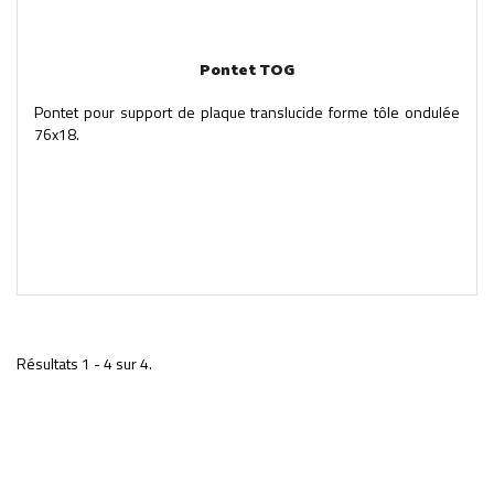
Pontet TOG
Pontet pour support de plaque translucide forme tôle ondulée
76x18.
Résultats 1 - 4 sur 4.