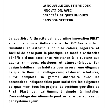
LA NOUVELLE GOUTTIÈRE COEX
INNOVATION, AVEC
CARACTÉRISTIQUES UNIQUES
DANS SON SECTEUR.
La gouttière Anthracite est la dernière innovation FIRST
alliant le coloris Anthracite et le PVC.Ses atouts :
Durabilité et esthétique pour le coloris, légèreté et
facilité de pose pour le plastique. Le modèle Anthracite
bénéficie d’une excellente résistance à la rupture aux
agents chimiques, physiques et atmosphériques. Son
design habillera nos habitats pour assurer une élégance
de qualité. Pour un habillage complet des sous-toitures,
FIRST complète sa gamme Anthracite avec les
accessoires indispensables pour satisfaire les exigences
de quasiment tous les projets. Le système gouttière de
First Plast est extrêmement simple à installer.
L’assemblage des éléments peut se faire par collage ou
par système à joint.