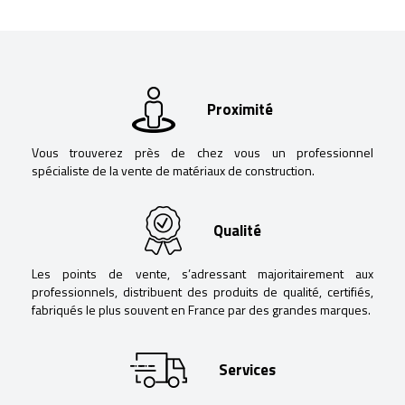
Proximité
Vous trouverez près de chez vous un professionnel
spécialiste de la vente de matériaux de construction.
Qualité
Les points de vente, s’adressant majoritairement aux
professionnels, distribuent des produits de qualité, certifiés,
fabriqués le plus souvent en France par des grandes marques.
Services