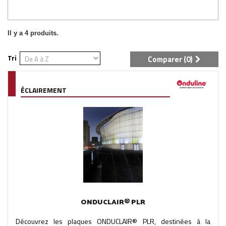
Il y a 4 produits.
Tri
Comparer (
0
)
ÉCLAIREMENT
ONDUCLAIR® PLR
Découvrez les plaques ONDUCLAIR® PLR, destinées à la