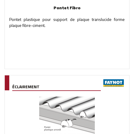
Pontet Fibro
Pontet plastique pour support de plaque translucide forme
plaque fibre-ciment.
ÉCLAIREMENT