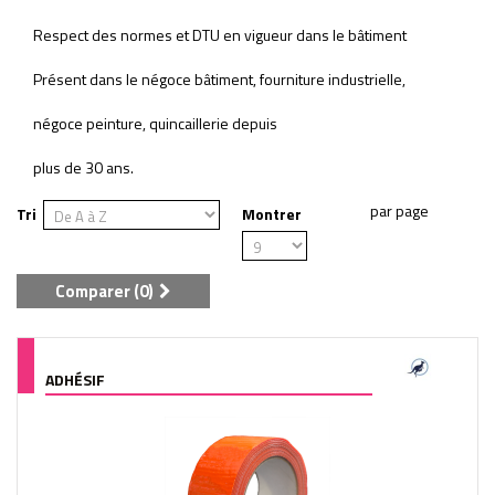
Respect des normes et DTU en vigueur dans le bâtiment
Présent dans le négoce bâtiment, fourniture industrielle,
négoce peinture, quincaillerie depuis
plus de 30 ans.
Tri
Montrer
Comparer (
0
)
ADHÉSIF