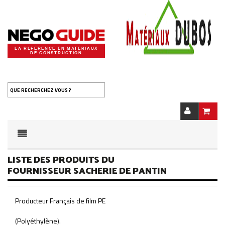
LA RÉFÉRENCE EN MATÉRIAUX
DE CONSTRUCTION
QUE RECHERCHEZ VOUS ?
LISTE DES PRODUITS DU
FOURNISSEUR SACHERIE DE PANTIN
Producteur Français de film PE
(Polyéthylène).