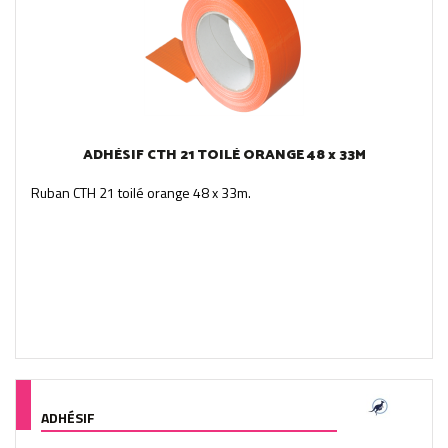
ADHÉSIF CTH 21 TOILÉ ORANGE 48 x 33M
Ruban CTH 21 toilé orange 48 x 33m.
ADHÉSIF