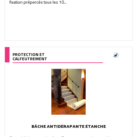
fixation prépercés tous les 10...
PROTECTION ET
CALFEUTREMENT
BÂCHE ANTIDÉRAPANTE ÉTANCHE