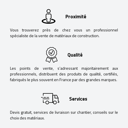
Proximité
Vous trouverez près de chez vous un professionnel
spécialiste de la vente de matériaux de construction.
Qualité
Les points de vente, s’adressant majoritairement aux
professionnels, distribuent des produits de qualité, certifiés,
fabriqués le plus souvent en France par des grandes marques.
Services
Devis gratuit, services de livraison sur chantier, conseils sur le
choix des matériaux.