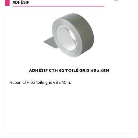
ADHÉSIF
ADHÉSIF CTH 62 TOILÉ GRIS 48 x 45M
Ruban CTH 62 toilé gris 48 x 45m.