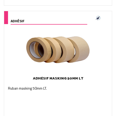
ADHÉSIF
ADHÉSIF MASKING 50MM LT
Ruban masking 50mm LT.