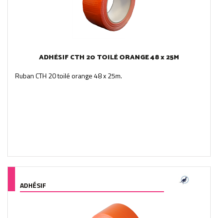
ADHÉSIF CTH 20 TOILÉ ORANGE 48 x 25M
Ruban CTH 20 toilé orange 48 x 25m.
ADHÉSIF