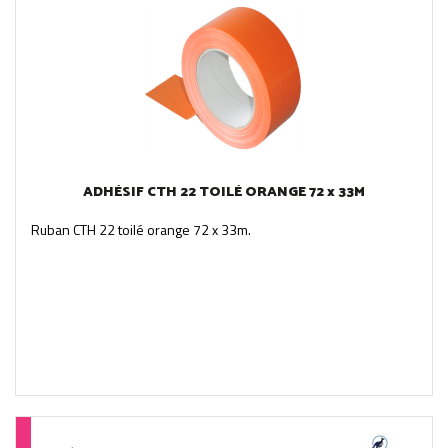
ADHÉSIF CTH 22 TOILÉ ORANGE 72 x 33M
Ruban CTH 22 toilé orange 72 x 33m.