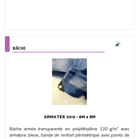
BÂCHE
ARMATEX 200 - 6M x 8M
Bâche armée transparente en polyéthylène 220 g/m² avec
armature bleue, bande de renfort périmétrique avec points de