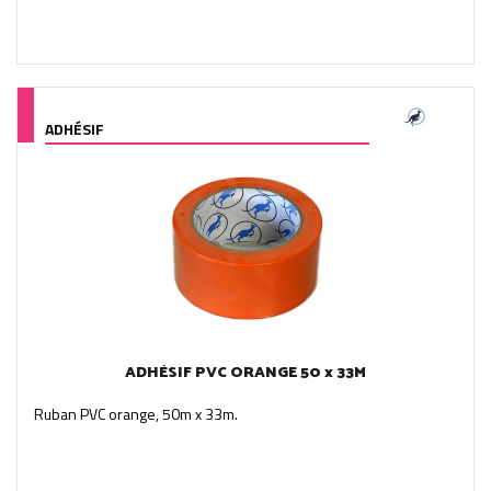
ADHÉSIF
ADHÉSIF PVC ORANGE 50 x 33M
Ruban PVC orange, 50m x 33m.