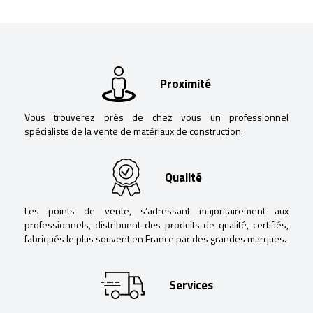
Proximité
Vous trouverez près de chez vous un professionnel
spécialiste de la vente de matériaux de construction.
Qualité
Les points de vente, s’adressant majoritairement aux
professionnels, distribuent des produits de qualité, certifiés,
fabriqués le plus souvent en France par des grandes marques.
Services