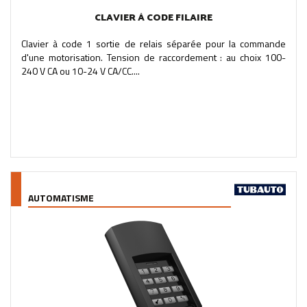
CLAVIER À CODE FILAIRE
Clavier à code 1 sortie de relais séparée pour la commande
d'une motorisation. Tension de raccordement : au choix 100-
240 V CA ou 10-24 V CA/CC....
AUTOMATISME