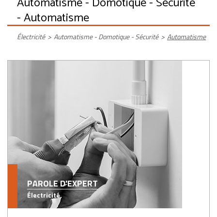
Automatisme - Domotique - Sécurité
- Automatisme
Électricité
>
Automatisme - Domotique - Sécurité
>
Automatisme
PAROLE D'EXPERT
Électricité