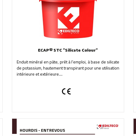
ECAP® STC "Silicate Colour"
Enduit minéral en pâte, prêt à l’emploi, à base de silicate
de potassium, hautement transpirant pour une utilisation
intérieure et extérieure....
HOURDIS - ENTREVOUS