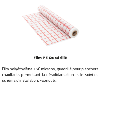
Film PE Quadrillé
Film polyéthylène 150 microns, quadrillé pour planchers
chauffants permettant la désolidarisation et le suivi du
schéma d'installation. Fabriqué...