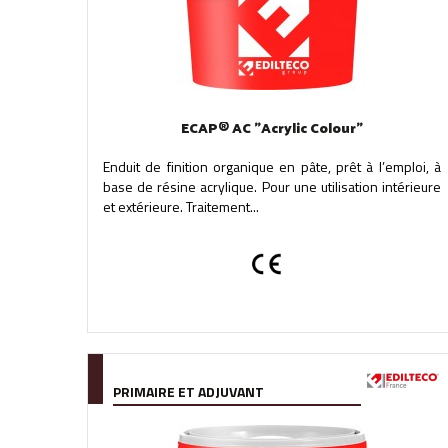
ECAP® AC "Acrylic Colour"
Enduit de finition organique en pâte, prêt à l’emploi, à
base de résine acrylique. Pour une utilisation intérieure
et extérieure. Traitement...
PRIMAIRE ET ADJUVANT