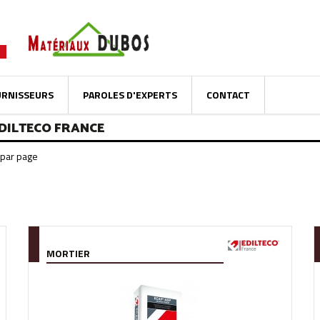
URNISSEURS
PAROLES D'EXPERTS
CONTACT
EDILTECO FRANCE
MORTIER