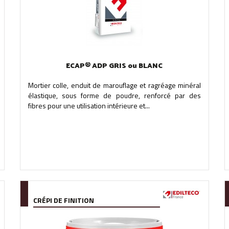
ECAP® ADP GRIS ou BLANC
Mortier colle, enduit de marouflage et ragréage minéral
élastique, sous forme de poudre, renforcé par des
fibres pour une utilisation intérieure et...
CRÉPI DE FINITION