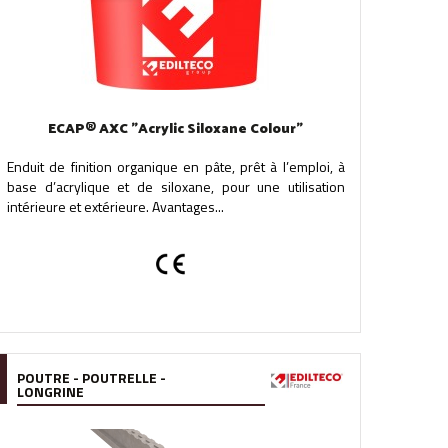
ECAP® AXC "Acrylic Siloxane Colour"
Enduit de finition organique en pâte, prêt à l’emploi, à
base d’acrylique et de siloxane, pour une utilisation
intérieure et extérieure. Avantages...
POUTRE - POUTRELLE -
LONGRINE