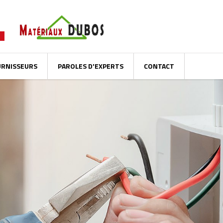
URNISSEURS
PAROLES D'EXPERTS
CONTACT