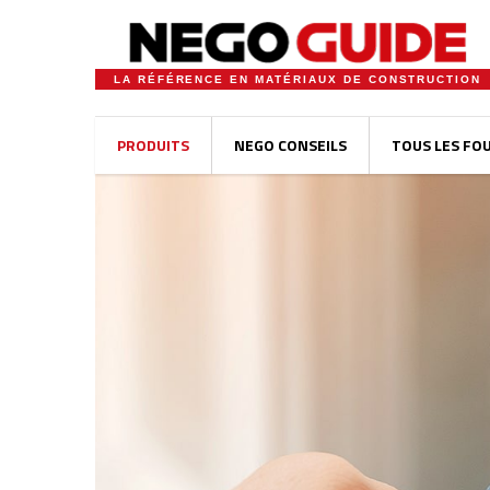
LA RÉFÉRENCE EN MATÉRIAUX DE CONSTRUCTION
PRODUITS
NEGO CONSEILS
TOUS LES FO