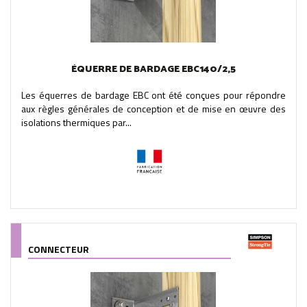
ÉQUERRE DE BARDAGE EBC140/2,5
Les équerres de bardage EBC ont été conçues pour répondre
aux règles générales de conception et de mise en œuvre des
isolations thermiques par...
CONNECTEUR