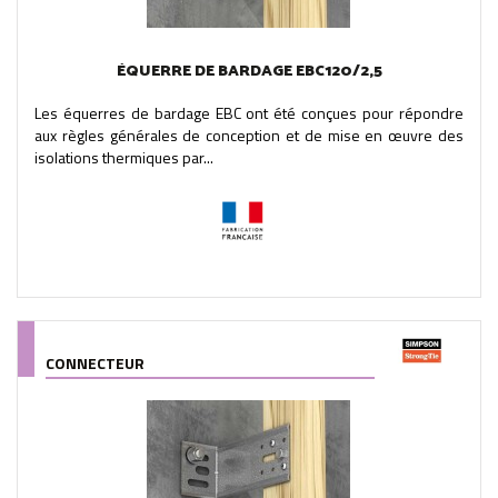
ÉQUERRE DE BARDAGE EBC120/2,5
Les équerres de bardage EBC ont été conçues pour répondre
aux règles générales de conception et de mise en œuvre des
isolations thermiques par...
CONNECTEUR