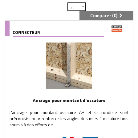
Comparer (
0
)
CONNECTEUR
Ancrage pour montant d'ossature
L‘ancrage pour montant ossature AH et sa rondelle sont
préconisés pour renforcer les angles des murs à ossature bois
soumis à des efforts de...