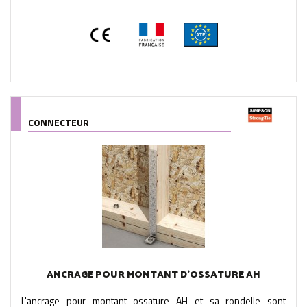
CONNECTEUR
ANCRAGE POUR MONTANT D'OSSATURE AH
L'ancrage pour montant ossature AH et sa rondelle sont