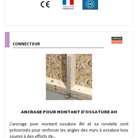
CONNECTEUR
ANCRAGE POUR MONTANT D'OSSATURE AH
L'ancrage pour montant ossature AH et sa rondelle sont
préconisés pour renforcer les angles des murs à ossature bois
soumis à des efforts de...