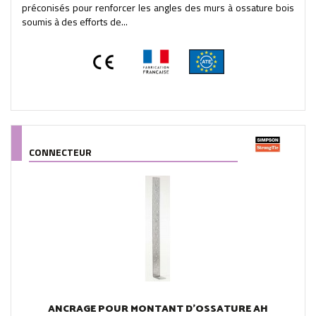
préconisés pour renforcer les angles des murs à ossature bois
soumis à des efforts de...
CONNECTEUR
ANCRAGE POUR MONTANT D'OSSATURE AH