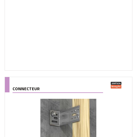
CONNECTEUR