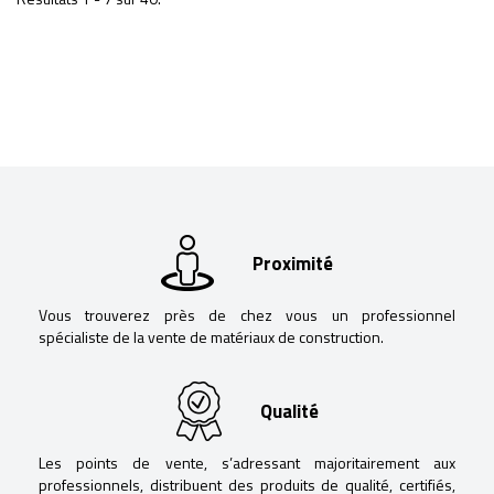
Proximité
Vous trouverez près de chez vous un professionnel
spécialiste de la vente de matériaux de construction.
Qualité
Les points de vente, s’adressant majoritairement aux
professionnels, distribuent des produits de qualité, certifiés,