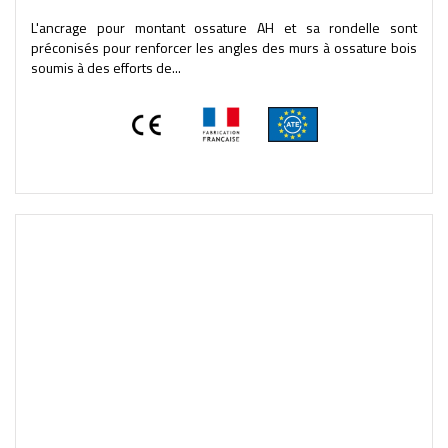
L'ancrage pour montant ossature AH et sa rondelle sont
préconisés pour renforcer les angles des murs à ossature bois
soumis à des efforts de...