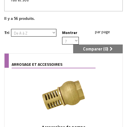
Il y a 56 produits.
Tri
Montrer
Comparer (
0
)
ARROSAGE ET ACCESSOIRES