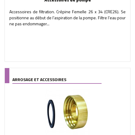
Accessoires de pompe
Accessoires de filtration. Crépine Femelle 26 x 34 (CRE26). Se
positionne au début de l’aspiration de la pompe. Filtre l’eau pour
ne pas endommager...
ARROSAGE ET ACCESSOIRES