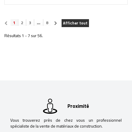
1
2
3
...
8
Afficher tout
Résultats 1 - 7 sur 56.
Proximité
Vous trouverez près de chez vous un professionnel
spécialiste de la vente de matériaux de construction.