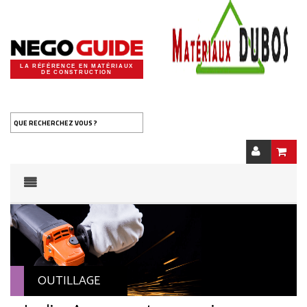
LA RÉFÉRENCE EN MATÉRIAUX
DE CONSTRUCTION
QUE RECHERCHEZ VOUS ?
OUTILLAGE