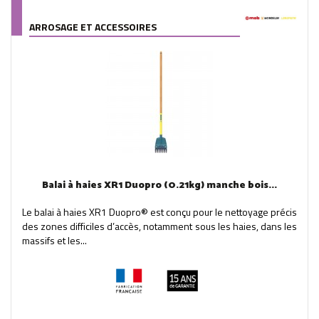
ARROSAGE ET ACCESSOIRES
Balai à haies XR1 Duopro (0.21kg) manche bois...
Le balai à haies XR1 Duopro® est conçu pour le nettoyage précis
des zones difficiles d’accès, notamment sous les haies, dans les
massifs et les...