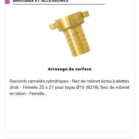
ARROSAGE ET ACCESSOIRES
Arrosage de surface
Raccords cannelés cylindriques - Nez de robinet écrou à ailettes
droit - Femelle 20 x 27 pour tuyau Ø15 (827A). Nez de robinet
en laiton - Femelle...