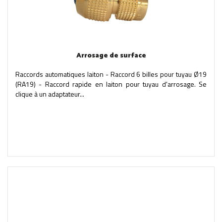
Arrosage de surface
Raccords automatiques laiton - Raccord 6 billes pour tuyau Ø19
(RA19) - Raccord rapide en laiton pour tuyau d'arrosage. Se
clique à un adaptateur...