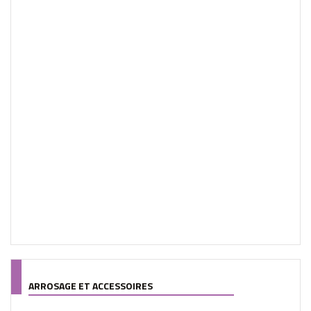
ARROSAGE ET ACCESSOIRES