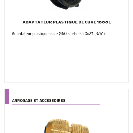
ADAPTATEUR PLASTIQUE DE CUVE 1000L
- Adaptateur plastique cuve Ø60-sortie F.20x27 (3/4")
ARROSAGE ET ACCESSOIRES