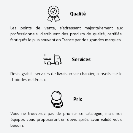
Qualité
Les points de vente, s’adressant majoritairement aux
professionnels, distribuent des produits de qualité, certifiés,
fabriqués le plus souvent en France par des grandes marques.
Services
Devis gratuit, services de livraison sur chantier, conseils sur le
choix des matériaux.
Prix
Vous ne trouverez pas de prix sur ce catalogue, mais nos
équipes vous proposeront un devis après avoir validé votre
besoin.