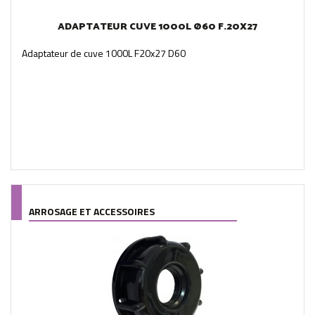
ADAPTATEUR CUVE 1000L Ø60 F.20X27
Adaptateur de cuve 1000L F20x27 D60
ARROSAGE ET ACCESSOIRES