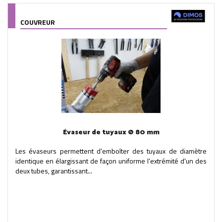
COUVREUR
Évaseur de tuyaux Ø 80 mm
Les évaseurs permettent d'emboîter des tuyaux de diamètre
identique en élargissant de façon uniforme l'extrémité d'un des
deux tubes, garantissant...