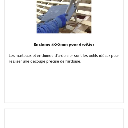
Enclume 400mm pour droitier
Les marteaux et enclumes d'ardoisier sont les outils idéaux pour
réaliser une découpe précise de l'ardoise.