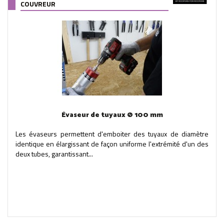
COUVREUR
Évaseur de tuyaux Ø 100 mm
Les évaseurs permettent d'emboiter des tuyaux de diamètre
identique en élargissant de façon uniforme l'extrémité d'un des
deux tubes, garantissant...