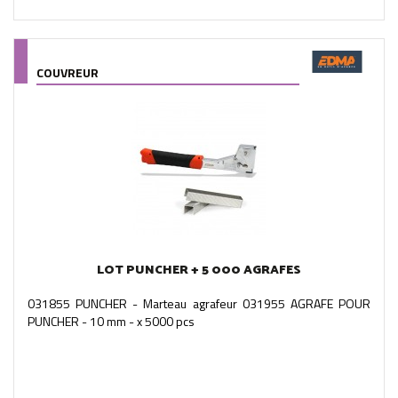
COUVREUR
LOT PUNCHER + 5 000 AGRAFES
031855 PUNCHER - Marteau agrafeur 031955 AGRAFE POUR
PUNCHER - 10 mm - x 5000 pcs