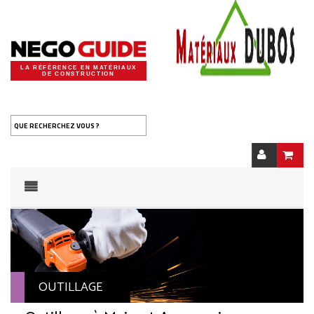
LA RÉFÉRENCE EN MATÉRIAUX
DE CONSTRUCTION
QUE RECHERCHEZ VOUS ?
OUTILLAGE