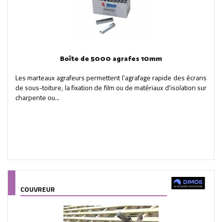
Boîte de 5000 agrafes 10mm
Les marteaux agrafeurs permettent l'agrafage rapide des écrans
de sous-toiture, la fixation de film ou de matériaux d'isolation sur
charpente ou...
COUVREUR