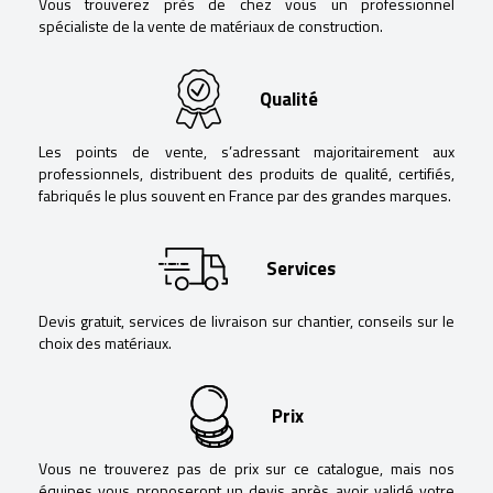
Vous trouverez près de chez vous un professionnel
spécialiste de la vente de matériaux de construction.
Qualité
Les points de vente, s’adressant majoritairement aux
professionnels, distribuent des produits de qualité, certifiés,
fabriqués le plus souvent en France par des grandes marques.
Services
Devis gratuit, services de livraison sur chantier, conseils sur le
choix des matériaux.
Prix
Vous ne trouverez pas de prix sur ce catalogue, mais nos
équipes vous proposeront un devis après avoir validé votre