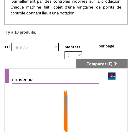
journellement par des contrôles inopinés sur la production.
Chaque machine fait l’objet d’une vingtaine de points de
contrôle donnant lieu à une notation.
Il y a 18 produits.
Tri
Montrer
Comparer (
0
)
COUVREUR