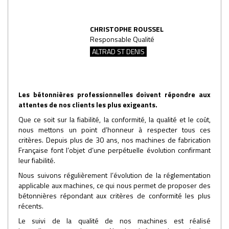
CHRISTOPHE ROUSSEL
Responsable Qualité
ALTRAD ST DENIS
Les bétonnières professionnelles doivent répondre aux
attentes de nos clients les plus exigeants.
Que ce soit sur la fiabilité, la conformité, la qualité et le coût,
nous mettons un point d’honneur à respecter tous ces
critères. Depuis plus de 30 ans, nos machines de fabrication
Française font l’objet d’une perpétuelle évolution confirmant
leur fiabilité.
Nous suivons régulièrement l’évolution de la réglementation
applicable aux machines, ce qui nous permet de proposer des
bétonnières répondant aux critères de conformité les plus
récents.
Le suivi de la qualité de nos machines est réalisé