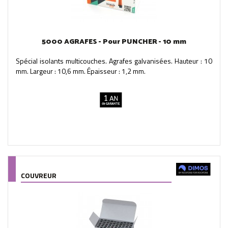
5000 AGRAFES - Pour PUNCHER - 10 mm
Spécial isolants multicouches. Agrafes galvanisées. Hauteur : 10
mm. Largeur : 10,6 mm. Épaisseur : 1,2 mm.
COUVREUR