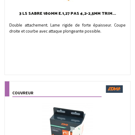
3 LS SABRE 180MM E.1,27 PAS 4,2-2,5MM TRIM...
Double attachement. Lame rigide de forte épaisseur. Coupe
droite et courbe avec attaque plongeante possible.
COUVREUR