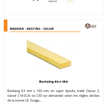
MADRIER - BASTING - SOLIVE
Bastaing 63 x 160
Bastaing 63 mm x 160 mm en sapin épicéa, traité Classe 2,
classé C18 (C24 ou C30 sur demande) selon les règles strictes
de la norme CE. Sciage...