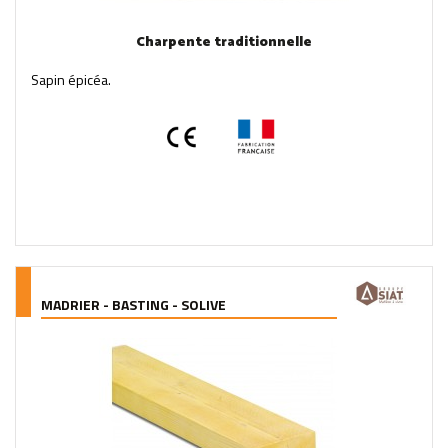
Charpente traditionnelle
Sapin épicéa.
MADRIER - BASTING - SOLIVE