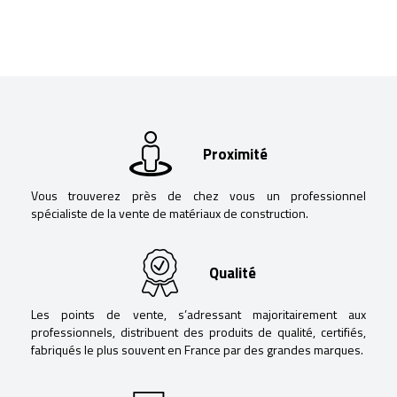
Proximité
Vous trouverez près de chez vous un professionnel
spécialiste de la vente de matériaux de construction.
Qualité
Les points de vente, s’adressant majoritairement aux
professionnels, distribuent des produits de qualité, certifiés,
fabriqués le plus souvent en France par des grandes marques.