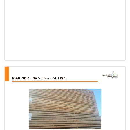
MADRIER - BASTING - SOLIVE