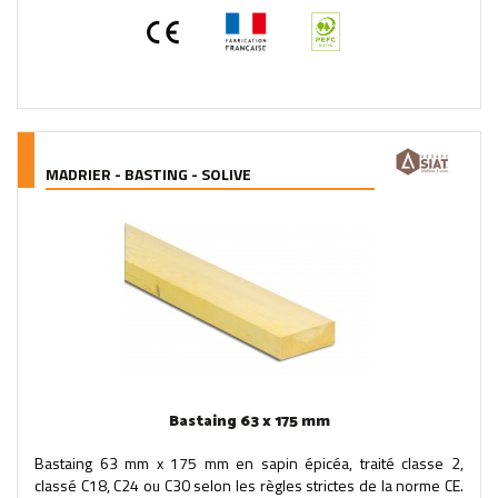
MADRIER - BASTING - SOLIVE
Bastaing 63 x 175 mm
Bastaing 63 mm x 175 mm en sapin épicéa, traité classe 2,
classé C18, C24 ou C30 selon les règles strictes de la norme CE.