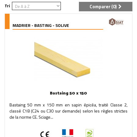
Tri
Comparer (
0
)
MADRIER - BASTING - SOLIVE
Bastaing 50 x 150
Bastaing 50 mm x 150 mm en sapin épicéa, traité Classe 2,
classé C18 (C24 ou C30 sur demande) selon les règles strictes
de la norme CE. Sciage...