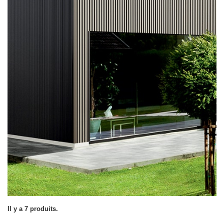
Il y a 7 produits.