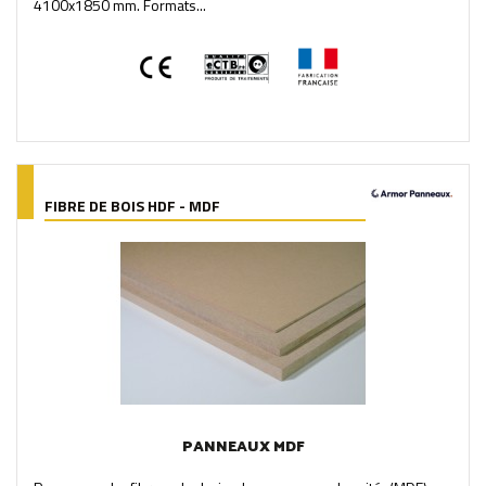
4100x1850 mm. Formats...
FIBRE DE BOIS HDF - MDF
PANNEAUX MDF