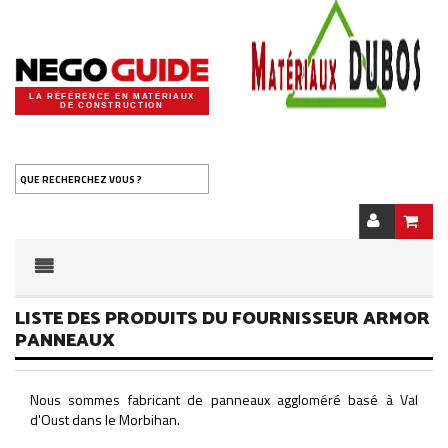
LA RÉFÉRENCE EN MATÉRIAUX
DE CONSTRUCTION
QUE RECHERCHEZ VOUS ?
LISTE DES PRODUITS DU FOURNISSEUR ARMOR
PANNEAUX
Nous sommes fabricant de panneaux aggloméré basé à Val
d'Oust dans le Morbihan.