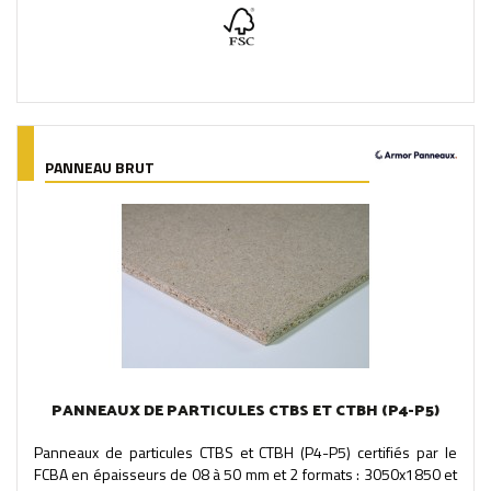
PANNEAU BRUT
PANNEAUX DE PARTICULES CTBS ET CTBH (P4-P5)
Panneaux de particules CTBS et CTBH (P4-P5) certifiés par le
FCBA en épaisseurs de 08 à 50 mm et 2 formats : 3050x1850 et