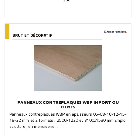
BRUT ET DÉCORATIF
PANNEAUX CONTREPLAQUÉS WBP IMPORT OU
FILMÉS
Panneaux contreplaqués WBP en épaisseurs 05-08-10-12-15-
18-22 mm et 2 formats : 2500x1220 et 3100x1530 mm.Emploi
structurel, en menuiserie,...