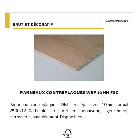
BRUT ET DÉCORATIF
PANNEAUX CONTREPLAQUÉS WBP 10MM FSC
Panneaux contreplaqués WBP en épaisseur 10mm format
2500x1220. Emploi structurel, en menuiserie, agencement,
carrosserie, ameublement. Disponibles...