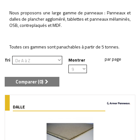
Nous proposons une large gamme de panneaux : Panneaux et
dalles de plancher aggloméré, tablettes et panneaux mélaminés,
OSB, contreplaqués et MDF.
Toutes ces gammes sont panachables à partir de 5 tonnes.
Tri
Montrer
Comparer (
0
)
DALLE