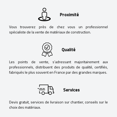
Proximité
Vous trouverez près de chez vous un professionnel
spécialiste de la vente de matériaux de construction.
Qualité
Les points de vente, s’adressant majoritairement aux
professionnels, distribuent des produits de qualité, certifiés,
fabriqués le plus souvent en France par des grandes marques.
Services
Devis gratuit, services de livraison sur chantier, conseils sur le
choix des matériaux.