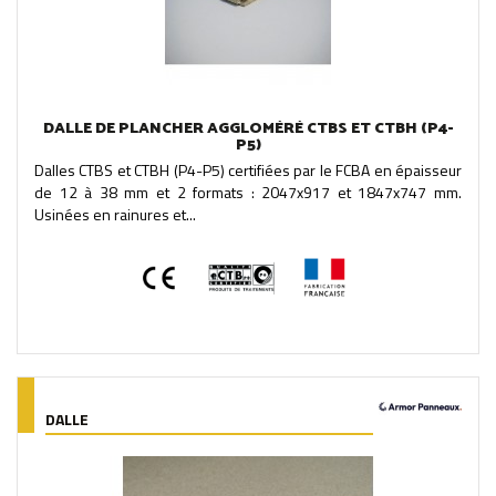
DALLE DE PLANCHER AGGLOMÉRÉ CTBS ET CTBH (P4-
P5)
Dalles CTBS et CTBH (P4-P5) certifiées par le FCBA en épaisseur
de 12 à 38 mm et 2 formats : 2047x917 et 1847x747 mm.
Usinées en rainures et...
DALLE