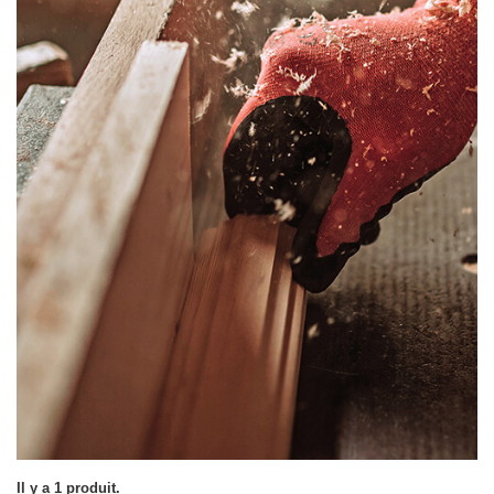
Il y a 1 produit.