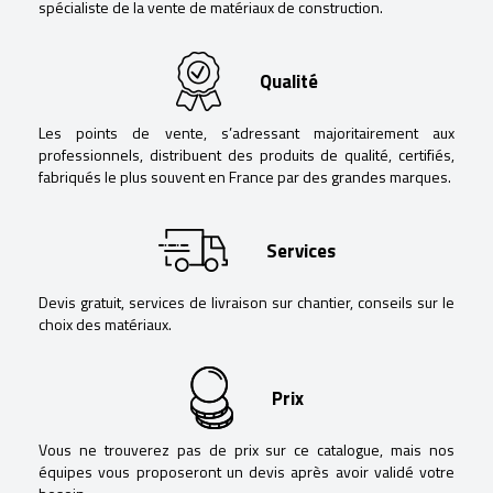
spécialiste de la vente de matériaux de construction.
Qualité
Les points de vente, s’adressant majoritairement aux
professionnels, distribuent des produits de qualité, certifiés,
fabriqués le plus souvent en France par des grandes marques.
Services
Devis gratuit, services de livraison sur chantier, conseils sur le
choix des matériaux.
Prix
Vous ne trouverez pas de prix sur ce catalogue, mais nos
équipes vous proposeront un devis après avoir validé votre