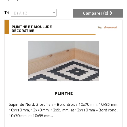
Tri
Comparer (
0
)
PLINTHE ET MOULURE
DÉCORATIVE
PLINTHE
Sapin du Nord. 2 profils : - Bord droit : 10x70 mm, 10x95 mm,
10x110 mm, 13x70 mm, 13x95 mm, et 13x110 mm - Bord rond :
10x70 mm, et 10x95 mm...