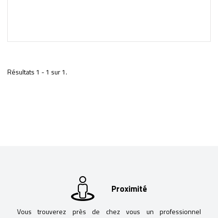
Résultats 1 - 1 sur 1.
Proximité
Vous trouverez près de chez vous un professionnel