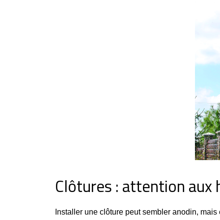
Clôtures : attention aux 
Installer une clôture peut sembler anodin, mais 