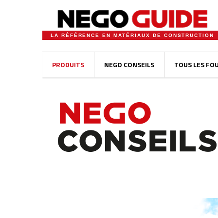
LA RÉFÉRENCE EN MATÉRIAUX DE CONSTRUCTION
PRODUITS
NEGO CONSEILS
TOUS LES FO