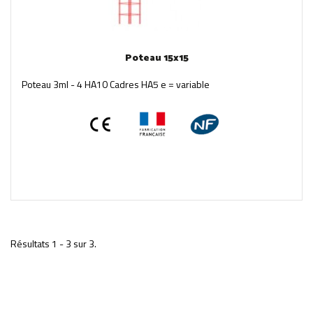
Poteau 15x15
Poteau 3ml - 4 HA10 Cadres HA5 e = variable
Résultats 1 - 3 sur 3.