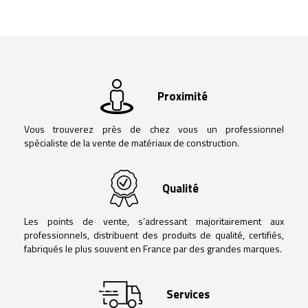
Proximité
Vous trouverez près de chez vous un professionnel
spécialiste de la vente de matériaux de construction.
Qualité
Les points de vente, s’adressant majoritairement aux
professionnels, distribuent des produits de qualité, certifiés,
fabriqués le plus souvent en France par des grandes marques.
Services