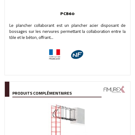
PCB60
Le plancher collaborant est un plancher acier disposant de
bossages sur les nervures permettant la collaboration entre la
tôle et le béton, offrant...
PRODUITS COMPLÉMENTAIRES