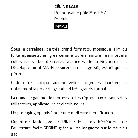
CÉLINE LALA
Responsable pôle Marché /
Produits
MAPEI
Sous le carrelage, de très grand format ou mosaïque, slim ou
forte épaisseur, en grès cérame ou en marbre, les mortiers
colles issus des dernières avancées de la Recherche et
Développement MAPEI assurent un collage sûr, esthétique et
péren.
Cette offre s'adapte aux nouvelles exigences chantiers et
notamment la pose de grands et très grands formats.
La nouvelle gamme de mortiers colles répond aux besoins des
utilisateurs, applicateurs et distributeurs :
Un packaging optimisé pour une meilleure identification
Ouverture facile avec SPRINT : les sacs bénéficient de
l'ouverture facile SPRINT grâce à une languette sur le haut du
sac