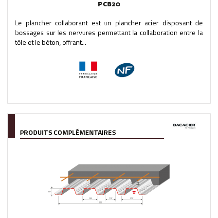
PCB20
Le plancher collaborant est un plancher acier disposant de
bossages sur les nervures permettant la collaboration entre la
tôle et le béton, offrant...
PRODUITS COMPLÉMENTAIRES