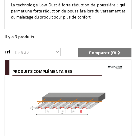
La technologie Low Dust à forte réduction de poussière : qui
permet une forte réduction de poussière lors du versement et
du malaxage du produit pour plus de confort.
Il y a 3 produits.
Tri
Comparer (
0
)
PRODUITS COMPLÉMENTAIRES