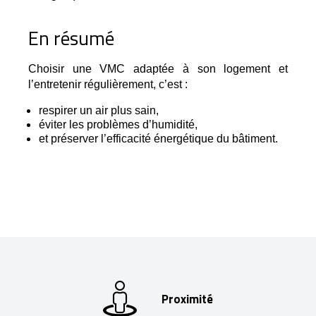
En résumé
Choisir une VMC adaptée à son logement et 
l’entretenir régulièrement, c’est :
respirer un air plus sain,
éviter les problèmes d’humidité,
et préserver l’efficacité énergétique du bâtiment.
Proximité