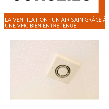
LA VENTILATION : UN AIR SAIN GRÂCE À
UNE VMC BIEN ENTRETENUE