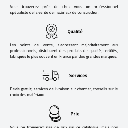
Vous trouverez près de chez vous un professionnel
spécialiste de la vente de matériaux de construction.
Qualité
Les points de vente, s’adressant majoritairement aux
professionnels, distribuent des produits de qualité, certifiés,
fabriqués le plus souvent en France par des grandes marques.
Services
Devis gratuit, services de livraison sur chantier, conseils sur le
choix des matériaux.
Prix
Vous ne trouverez pas de prix sur ce catalogue, mais nos