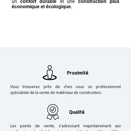
un
confort durable
et une
construction plus
économique et écologique
.
Proximité
Vous trouverez près de chez vous un professionnel
spécialiste de la vente de matériaux de construction.
Qualité
Les points de vente, s’adressant majoritairement aux