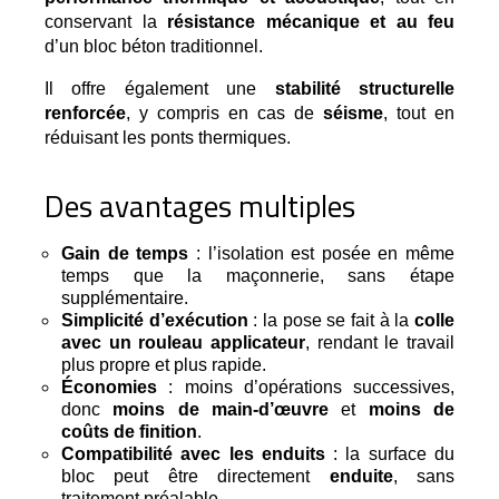
conservant la 
résistance mécanique et au feu
d’un bloc béton traditionnel.
Il offre également une
stabilité structurelle
renforcée
, y compris en cas de
séisme
, tout en
réduisant les ponts thermiques.
Des avantages multiples
Gain de temps
: l’isolation est posée en même
temps que la maçonnerie, sans étape
supplémentaire.
Simplicité d’exécution
: la pose se fait à la
colle
avec un rouleau applicateur
, rendant le travail
plus propre et plus rapide.
Économies
: moins d’opérations successives,
donc
moins de main-d’œuvre
et
moins de
coûts de finition
.
Compatibilité avec les enduits
: la surface du
bloc peut être directement
enduite
, sans
traitement préalable.