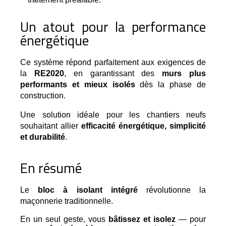
Un atout pour la performance
énergétique
Ce système répond parfaitement aux exigences de 
la 
RE2020
, en garantissant des 
murs plus 
performants et mieux isolés
 dès la phase de 
construction.
Une solution idéale pour les chantiers neufs
souhaitant allier
efficacité énergétique, simplicité
et durabilité
.
En résumé
Le 
bloc à isolant intégré
 révolutionne la 
maçonnerie traditionnelle.
En un seul geste, vous
bâtissez et isolez
— pour