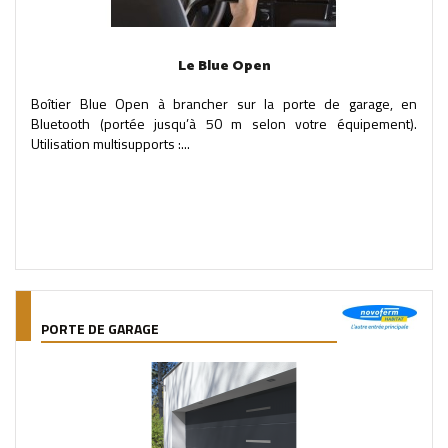
Le Blue Open
Boîtier Blue Open à brancher sur la porte de garage, en
Bluetooth (portée jusqu’à 50 m selon votre équipement).
Utilisation multisupports :...
PORTE DE GARAGE