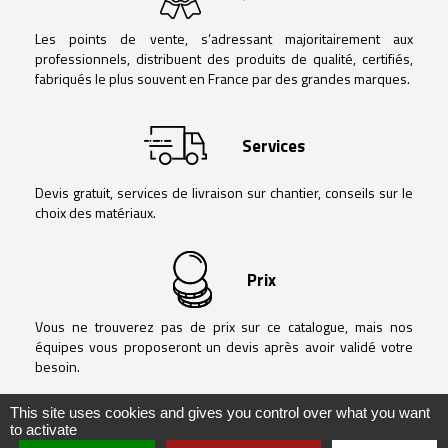
Les points de vente, s’adressant majoritairement aux
professionnels, distribuent des produits de qualité, certifiés,
fabriqués le plus souvent en France par des grandes marques.
Services
Devis gratuit, services de livraison sur chantier, conseils sur le
choix des matériaux.
Prix
Vous ne trouverez pas de prix sur ce catalogue, mais nos
équipes vous proposeront un devis après avoir validé votre
besoin.
This site uses cookies and gives you control over what you want
to activate