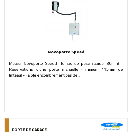
Novoporte Speed
Moteur Novoporte Speed- Temps de pose rapide (30min) -
Réservations d’une porte manuelle (minimum 115mm de
linteau) - Faible encombrement pas de...
PORTE DE GARAGE