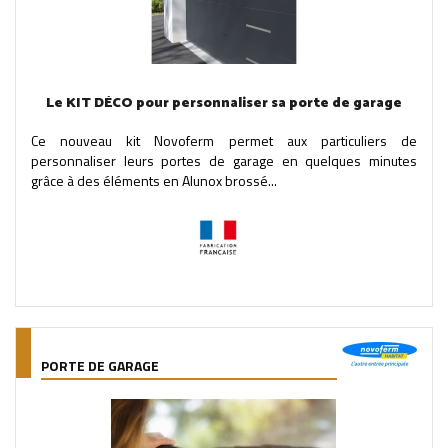
Le KIT DÉCO pour personnaliser sa porte de garage
Ce nouveau kit Novoferm permet aux particuliers de
personnaliser leurs portes de garage en quelques minutes
grâce à des éléments en Alunox brossé...
PORTE DE GARAGE