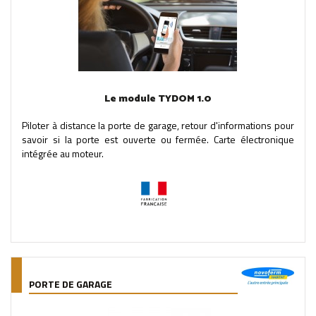
Le module TYDOM 1.0
Piloter à distance la porte de garage, retour d'informations pour
savoir si la porte est ouverte ou fermée. Carte électronique
intégrée au moteur.
PORTE DE GARAGE