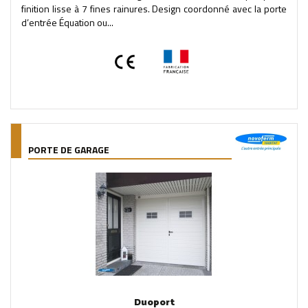
finition lisse à 7 fines rainures. Design coordonné avec la porte
d’entrée Équation ou...
PORTE DE GARAGE
Duoport