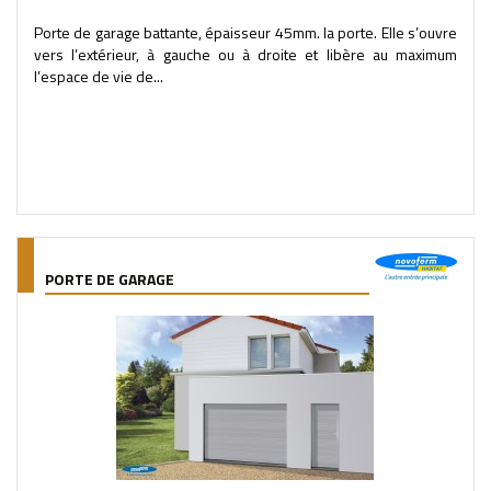
Porte de garage battante, épaisseur 45mm. la porte. Elle s’ouvre
vers l’extérieur, à gauche ou à droite et libère au maximum
l’espace de vie de...
PORTE DE GARAGE