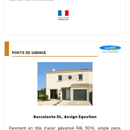
PORTE DE GARAGE
Basculante DL, design Équation
Parement en tôle d’acier galvanisé RAL 9016, simple paroi,