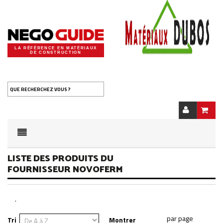
LA RÉFÉRENCE EN MATÉRIAUX
DE CONSTRUCTION
QUE RECHERCHEZ VOUS ?
LISTE DES PRODUITS DU
FOURNISSEUR NOVOFERM
.
Tri
Montrer