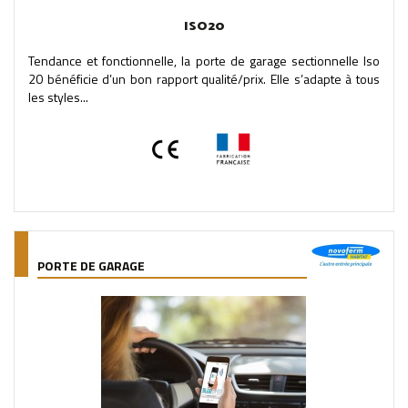
ISO20
Tendance et fonctionnelle, la porte de garage sectionnelle Iso
20 bénéficie d’un bon rapport qualité/prix. Elle s’adapte à tous
les styles...
PORTE DE GARAGE