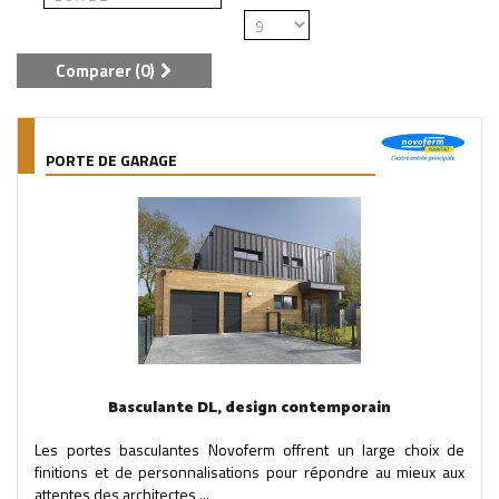
Comparer (
0
)
PORTE DE GARAGE
Basculante DL, design contemporain
Les portes basculantes Novoferm offrent un large choix de
finitions et de personnalisations pour répondre au mieux aux
attentes des architectes,...