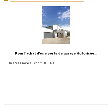
Pour l'achat d'une porte de garage Motorisée...
Un accessoire au choix OFFERT