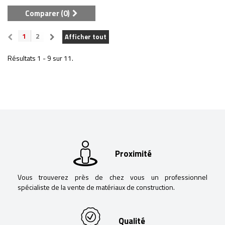
Comparer (
0
)
1
2
Afficher tout
Résultats 1 - 9 sur 11.
Proximité
Vous trouverez près de chez vous un professionnel
spécialiste de la vente de matériaux de construction.
Qualité