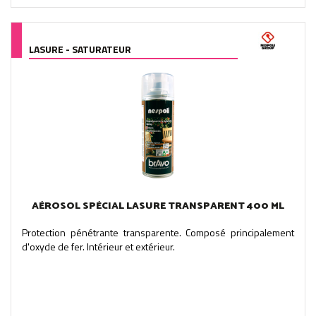
LASURE - SATURATEUR
AÉROSOL SPÉCIAL LASURE TRANSPARENT 400 ML
Protection pénétrante transparente. Composé principalement
d'oxyde de fer. Intérieur et extérieur.