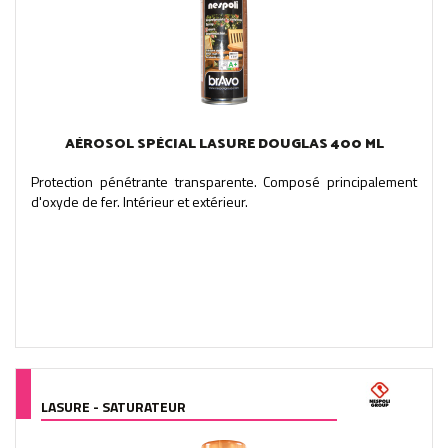
AÉROSOL SPÉCIAL LASURE DOUGLAS 400 ML
Protection pénétrante transparente. Composé principalement
d'oxyde de fer. Intérieur et extérieur.
LASURE - SATURATEUR