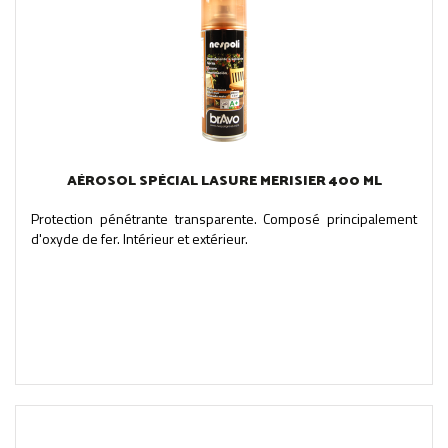
AÉROSOL SPÉCIAL LASURE MERISIER 400 ML
Protection pénétrante transparente. Composé principalement
d'oxyde de fer. Intérieur et extérieur.