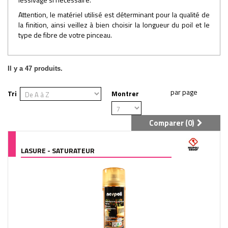
Attention, le matériel utilisé est déterminant pour la qualité de
la finition, ainsi veillez à bien choisir la longueur du poil et le
type de fibre de votre pinceau.
Il y a 47 produits.
Tri
Montrer
Comparer (
0
)
LASURE - SATURATEUR