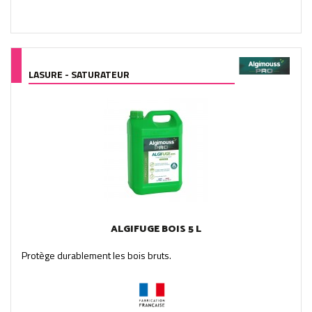
LASURE - SATURATEUR
ALGIFUGE BOIS 5 L
Protège durablement les bois bruts.