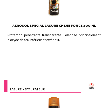
AÉROSOL SPÉCIAL LASURE CHÊNE FONCÉ 400 ML
Protection pénétrante transparente. Composé principalement
d'oxyde de fer. Intérieur et extérieur.
LASURE - SATURATEUR