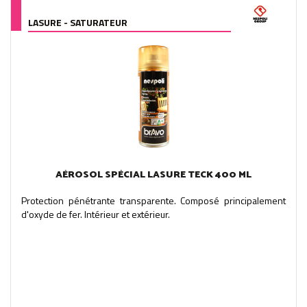
LASURE - SATURATEUR
AÉROSOL SPÉCIAL LASURE TECK 400 ML
Protection pénétrante transparente. Composé principalement
d'oxyde de fer. Intérieur et extérieur.