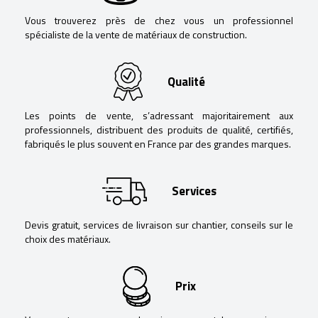
Vous trouverez près de chez vous un professionnel
spécialiste de la vente de matériaux de construction.
Qualité
Les points de vente, s’adressant majoritairement aux
professionnels, distribuent des produits de qualité, certifiés,
fabriqués le plus souvent en France par des grandes marques.
Services
Devis gratuit, services de livraison sur chantier, conseils sur le
choix des matériaux.
Prix