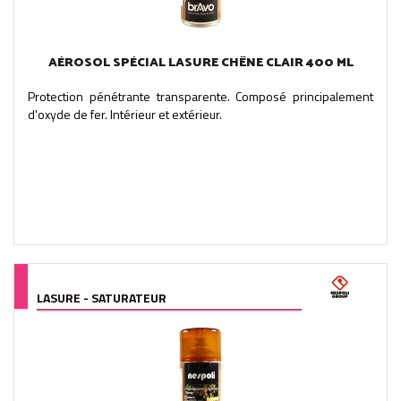
AÉROSOL SPÉCIAL LASURE CHÊNE CLAIR 400 ML
Protection pénétrante transparente. Composé principalement
d'oxyde de fer. Intérieur et extérieur.
LASURE - SATURATEUR