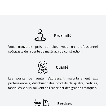
Proximité
Vous trouverez près de chez vous un professionnel
spécialiste de la vente de matériaux de construction.
Qualité
Les points de vente, s’adressant majoritairement aux
professionnels, distribuent des produits de qualité, certifiés,
fabriqués le plus souvent en France par des grandes marques.
Services