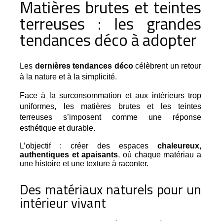
Matières brutes et teintes
terreuses : les grandes
tendances déco à adopter
Les 
dernières tendances déco
 célèbrent un retour 
à la nature et à la simplicité.
Face à la surconsommation et aux intérieurs trop 
uniformes, les matières brutes et les teintes 
terreuses s’imposent comme une réponse 
esthétique et durable.
L’objectif : créer des espaces
chaleureux,
authentiques et apaisants
, où chaque matériau a
une histoire et une texture à raconter.
Des matériaux naturels pour un
intérieur vivant