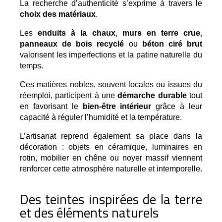
La recherche d’authenticité s’exprime à travers le 
choix des matériaux
.
Les 
enduits à la chaux
, 
murs en terre crue
, 
panneaux de bois recyclé
 ou 
béton ciré brut
valorisent les imperfections et la patine naturelle du 
temps.
Ces matières nobles, souvent locales ou issues du 
réemploi, participent à une 
démarche durable
 tout 
en favorisant le 
bien-être intérieur
 grâce à leur 
capacité à réguler l’humidité et la température.
L’artisanat reprend également sa place dans la 
décoration : objets en céramique, luminaires en 
rotin, mobilier en chêne ou noyer massif viennent 
renforcer cette atmosphère naturelle et intemporelle.
Des teintes inspirées de la terre
et des éléments naturels