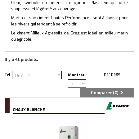
Clem, symbole du ciment à maçonner Plasticem qui offre
souplesse et légèreté aux ouvrages.
Martin et son ciment Hautes Performances sont à choisir pour
les hivers qui tendent à se refroidir.
Le ciment Milieux Agressifs de Greg est idéal en milieu marin
ou agricole.
Il y a 41 produits.
Tri
Montrer
Comparer (
0
)
CHAUX BLANCHE