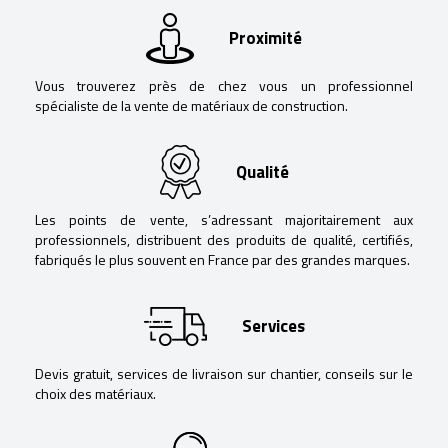
Proximité
Vous trouverez près de chez vous un professionnel
spécialiste de la vente de matériaux de construction.
Qualité
Les points de vente, s’adressant majoritairement aux
professionnels, distribuent des produits de qualité, certifiés,
fabriqués le plus souvent en France par des grandes marques.
Services
Devis gratuit, services de livraison sur chantier, conseils sur le
choix des matériaux.