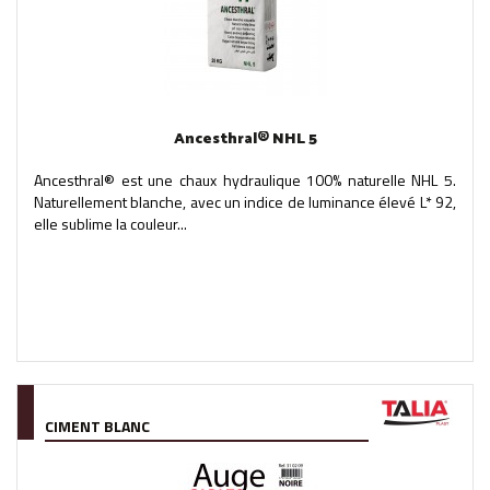
Ancesthral® NHL 5
Ancesthral® est une chaux hydraulique 100% naturelle NHL 5.
Naturellement blanche, avec un indice de luminance élevé L* 92,
elle sublime la couleur...
CIMENT BLANC