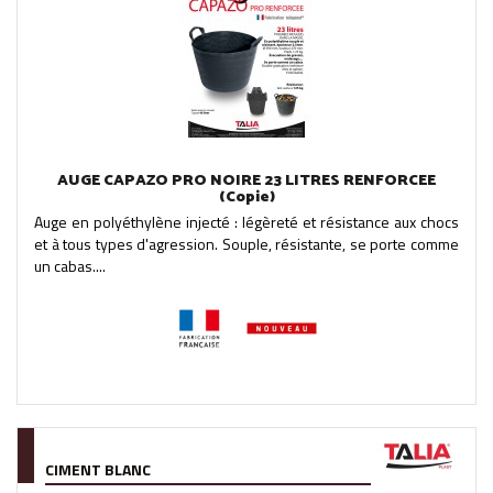
AUGE CAPAZO PRO NOIRE 23 LITRES RENFORCEE
(Copie)
Auge en polyéthylène injecté : légèreté et résistance aux chocs
et à tous types d'agression. Souple, résistante, se porte comme
un cabas....
CIMENT BLANC