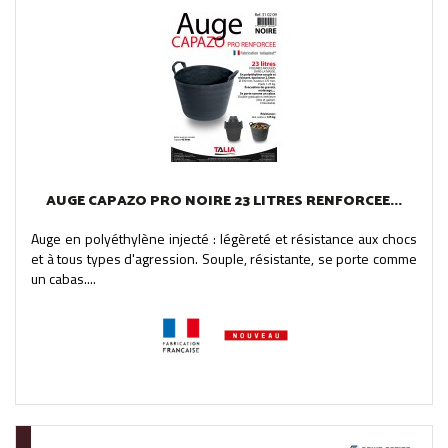
AUGE CAPAZO PRO NOIRE 23 LITRES RENFORCEE...
Auge en polyéthylène injecté : légèreté et résistance aux chocs
et à tous types d'agression. Souple, résistante, se porte comme
un cabas....