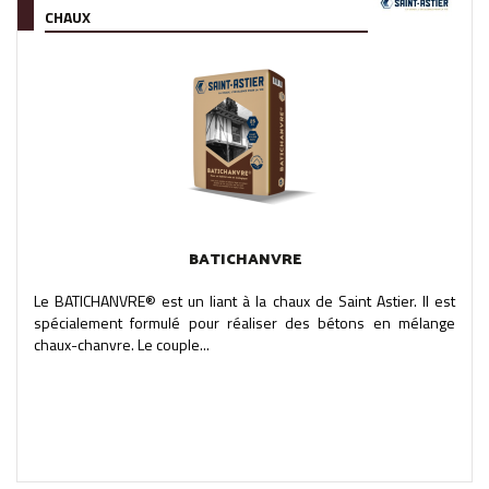
CHAUX
BATICHANVRE
Le BATICHANVRE® est un liant à la chaux de Saint Astier. Il est
spécialement formulé pour réaliser des bétons en mélange
chaux-chanvre. Le couple...