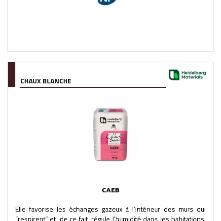
CHAUX BLANCHE
CAEB
Elle favorise les échanges gazeux à l’intérieur des murs qui
“respirent” et, de ce fait, régule l’humidité dans les habitations.