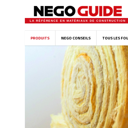
LA RÉFÉRENCE EN MATÉRIAUX DE CONSTRUCTION
PRODUITS
NEGO CONSEILS
TOUS LES FO