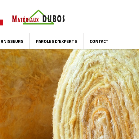
URNISSEURS
PAROLES D'EXPERTS
CONTACT