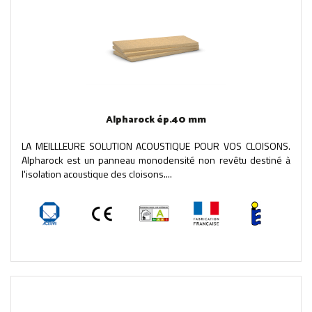
Alpharock ép.40 mm
LA MEILLLEURE SOLUTION ACOUSTIQUE POUR VOS CLOISONS.
Alpharock est un panneau monodensité non revêtu destiné à
l'isolation acoustique des cloisons....