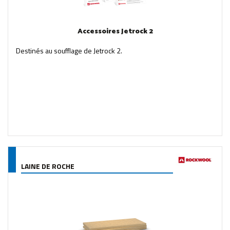
Accessoires Jetrock 2
Destinés au soufflage de Jetrock 2.
LAINE DE ROCHE