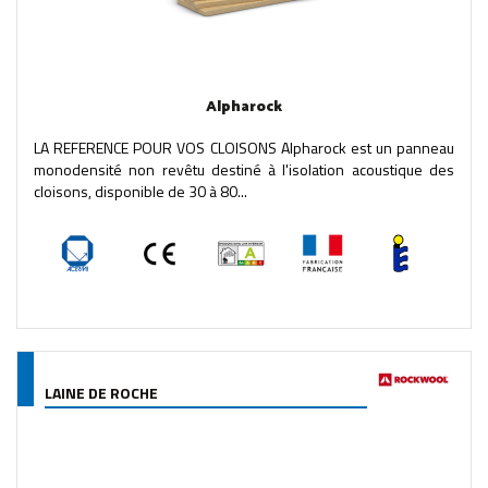
Alpharock
LA REFERENCE POUR VOS CLOISONS Alpharock est un panneau
monodensité non revêtu destiné à l'isolation acoustique des
cloisons, disponible de 30 à 80...
LAINE DE ROCHE