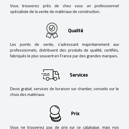
Vous trouverez près de chez vous un professionnel
spécialiste de la vente de matériaux de construction.
Qualité
Les points de vente, s’adressant majoritairement aux
professionnels, distribuent des produits de qualité, certifiés,
fabriqués le plus souvent en France par des grandes marques.
Services
Devis gratuit, services de livraison sur chantier, conseils sur le
choix des matériaux.
Prix
Vous ne trouverez pas de prix sur ce catalogue, mais nos