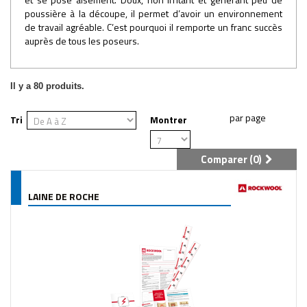
poussière à la découpe, il permet d’avoir un environnement
de travail agréable. C’est pourquoi il remporte un franc succès
auprès de tous les poseurs.
Il y a 80 produits.
Tri
Montrer
Comparer (
0
)
LAINE DE ROCHE