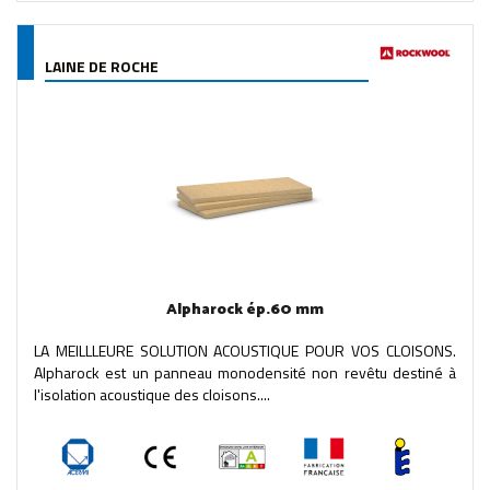
LAINE DE ROCHE
Alpharock ép.60 mm
LA MEILLLEURE SOLUTION ACOUSTIQUE POUR VOS CLOISONS.
Alpharock est un panneau monodensité non revêtu destiné à
l'isolation acoustique des cloisons....