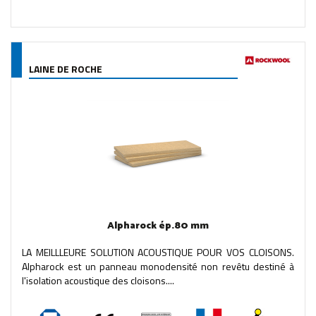
LAINE DE ROCHE
Alpharock ép.80 mm
LA MEILLLEURE SOLUTION ACOUSTIQUE POUR VOS CLOISONS.
Alpharock est un panneau monodensité non revêtu destiné à
l'isolation acoustique des cloisons....