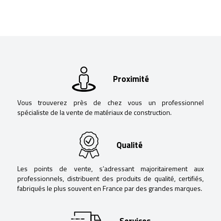
Proximité
Vous trouverez près de chez vous un professionnel
spécialiste de la vente de matériaux de construction.
Qualité
Les points de vente, s’adressant majoritairement aux
professionnels, distribuent des produits de qualité, certifiés,
fabriqués le plus souvent en France par des grandes marques.