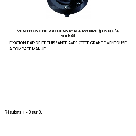
VENTOUSE DE PREHENSION A POMPE (JUSQU'A
110KG)
FIXATION RAPIDE ET PUISSANTE AVEC CETTE GRANDE VENTOUSE
A POMPAGE MANUEL.
Résultats 1 - 3 sur 3.