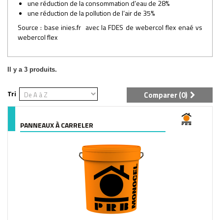
une réduction de la consommation d’eau de 28%
une réduction de la pollution de l’air de 35%
Source : base inies.fr avec la FDES de webercol flex enaé vs
webercol flex
Il y a 3 produits.
Tri
Comparer (
0
)
PANNEAUX À CARRELER