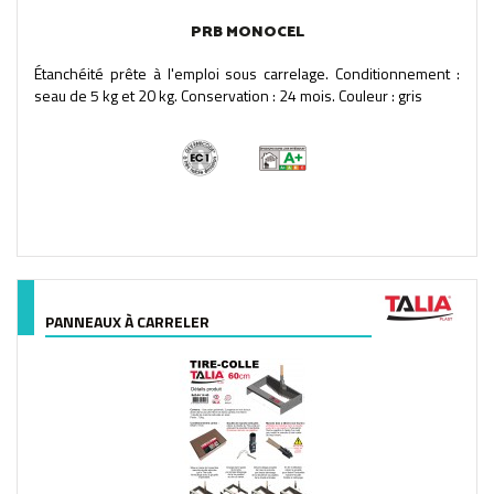
PRB MONOCEL
Étanchéité prête à l'emploi sous carrelage. Conditionnement :
seau de 5 kg et 20 kg. Conservation : 24 mois. Couleur : gris
PANNEAUX À CARRELER