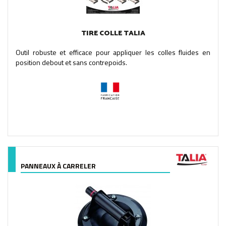
TIRE COLLE TALIA
Outil robuste et efficace pour appliquer les colles fluides en
position debout et sans contrepoids.
PANNEAUX À CARRELER