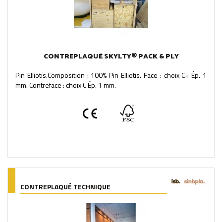
CONTREPLAQUÉ SKYLTY® PACK & PLY
Pin Elliotis.Composition : 100% Pin Elliotis. Face : choix C+ Ép. 1
mm. Contreface : choix C Ép. 1 mm.
CONTREPLAQUÉ TECHNIQUE