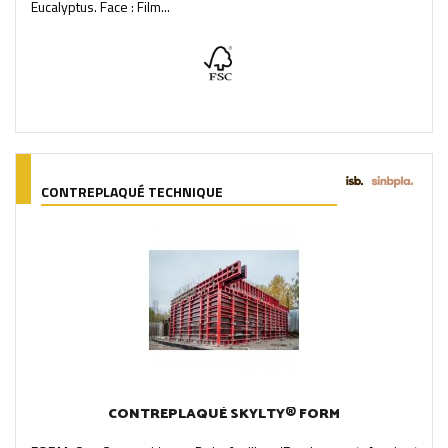
Eucalyptus. Face : Film...
CONTREPLAQUÉ TECHNIQUE
CONTREPLAQUÉ SKYLTY® FORM