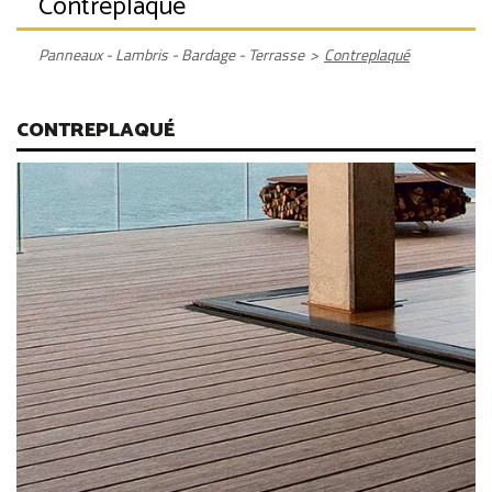
Contreplaqué
Panneaux - Lambris - Bardage - Terrasse
>
Contreplaqué
CONTREPLAQUÉ