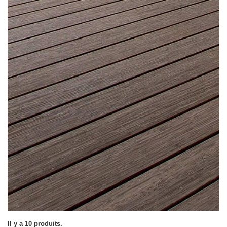
Il y a 10 produits.