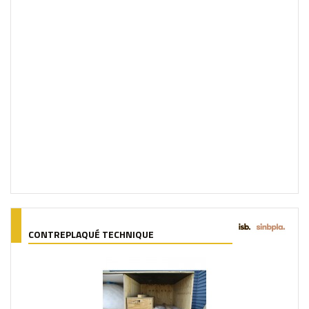
CONTREPLAQUÉ TECHNIQUE