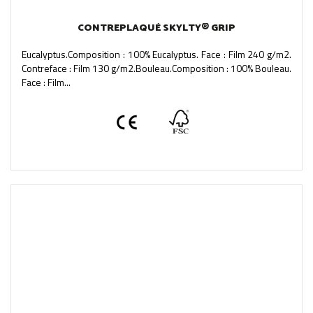
CONTREPLAQUÉ SKYLTY® GRIP
Eucalyptus.Composition : 100% Eucalyptus. Face : Film 240 g/m2.
Contreface : Film 130 g/m2.Bouleau.Composition : 100% Bouleau.
Face : Film...