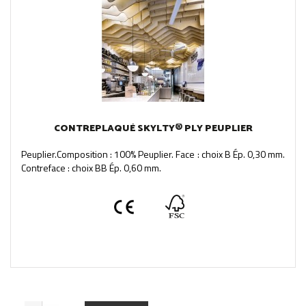
CONTREPLAQUÉ SKYLTY® PLY PEUPLIER
Peuplier.Composition : 100% Peuplier. Face : choix B Ép. 0,30 mm.
Contreface : choix BB Ép. 0,60 mm.