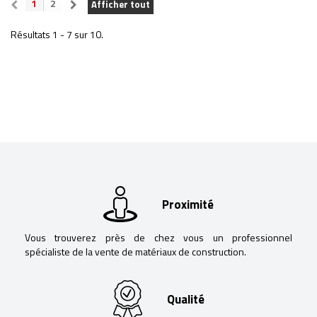
1
2
Afficher tout
Résultats 1 - 7 sur 10.
Proximité
Vous trouverez près de chez vous un professionnel
spécialiste de la vente de matériaux de construction.
Qualité