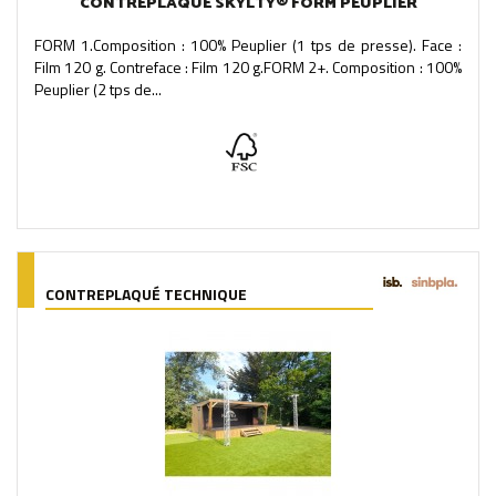
CONTREPLAQUÉ SKYLTY® FORM PEUPLIER
FORM 1.Composition : 100% Peuplier (1 tps de presse). Face :
Film 120 g. Contreface : Film 120 g.FORM 2+. Composition : 100%
Peuplier (2 tps de...
CONTREPLAQUÉ TECHNIQUE