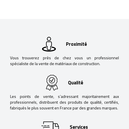
Proximité
Vous trouverez près de chez vous un professionnel
spécialiste de la vente de matériaux de construction.
Qualité
Les points de vente, s’adressant majoritairement aux
professionnels, distribuent des produits de qualité, certifiés,
fabriqués le plus souvent en France par des grandes marques.
Services