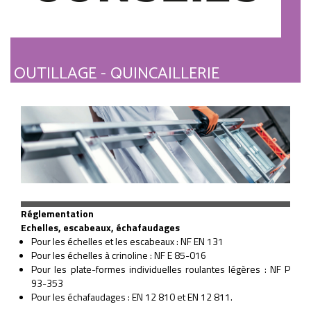
OUTILLAGE - QUINCAILLERIE
Réglementation
Echelles, escabeaux, échafaudages
Pour les échelles et les escabeaux : NF EN 131
Pour les échelles à crinoline : NF E 85-016
Pour les plate-formes individuelles roulantes légères : NF P
93-353
Pour les échafaudages : EN 12 810 et EN 12 811.