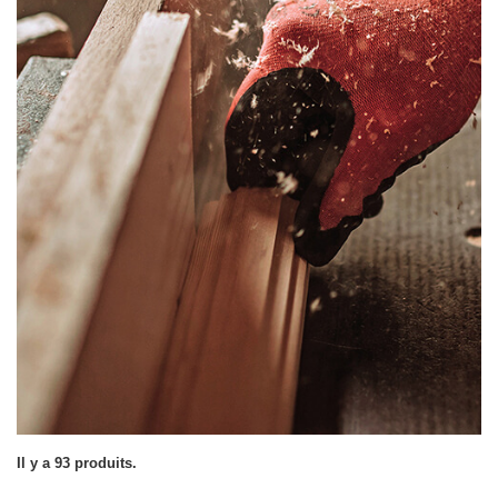
Il y a 93 produits.