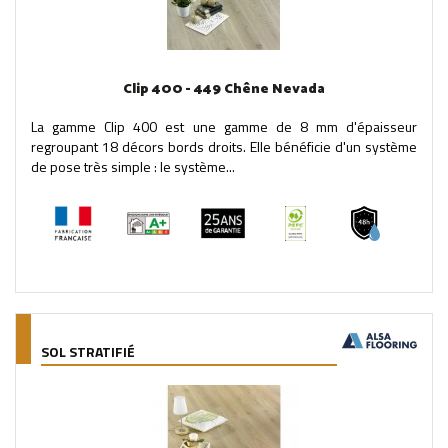
Clip 400 - 449 Chêne Nevada
La gamme Clip 400 est une gamme de 8 mm d'épaisseur
regroupant 18 décors bords droits. Elle bénéficie d'un système
de pose très simple : le système...
SOL STRATIFIÉ