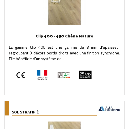
Clip 400 - 450 Chêne Nature
La gamme Clip 400 est une gamme de 8 mm d'épaisseur
regroupant 9 décors bords droits avec une finition synchrone.
Elle bénéficie d'un système de...
SOL STRATIFIÉ