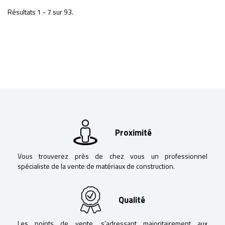
Résultats 1 - 7 sur 93.
Proximité
Vous trouverez près de chez vous un professionnel
spécialiste de la vente de matériaux de construction.
Qualité
Les points de vente, s’adressant majoritairement aux