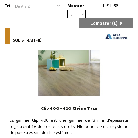
Tri
Montrer
Comparer (
0
)
SOL STRATIFIÉ
Clip 400 - 420 Chêne Taza
La gamme Clip 400 est une gamme de 8 mm d'épaisseur
regroupant 18 décors bords droits. Elle bénéficie d'un système
de pose très simple : le système...