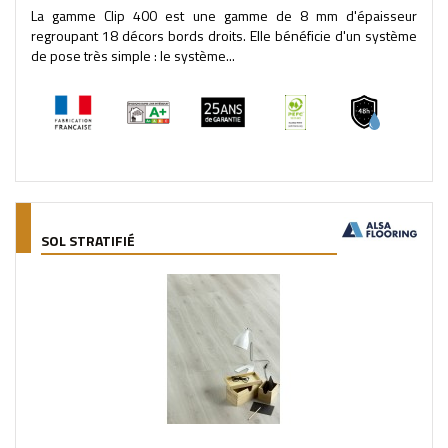
La gamme Clip 400 est une gamme de 8 mm d'épaisseur
regroupant 18 décors bords droits. Elle bénéficie d'un système
de pose très simple : le système...
SOL STRATIFIÉ