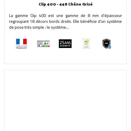
Clip 400 - 448 Chêne Grisé
La gamme Clip 400 est une gamme de 8 mm d'épaisseur
regroupant 18 décors bords droits. Elle bénéficie d'un système
de pose très simple : le système...