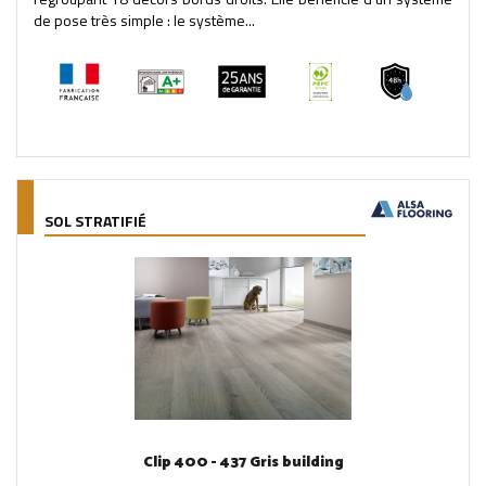
de pose très simple : le système...
SOL STRATIFIÉ
Clip 400 - 437 Gris building