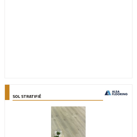
SOL STRATIFIÉ