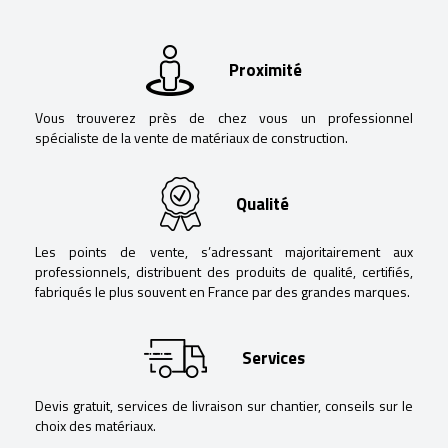
Proximité
Vous trouverez près de chez vous un professionnel
spécialiste de la vente de matériaux de construction.
Qualité
Les points de vente, s’adressant majoritairement aux
professionnels, distribuent des produits de qualité, certifiés,
fabriqués le plus souvent en France par des grandes marques.
Services
Devis gratuit, services de livraison sur chantier, conseils sur le
choix des matériaux.