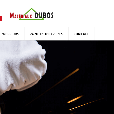
URNISSEURS
PAROLES D'EXPERTS
CONTACT