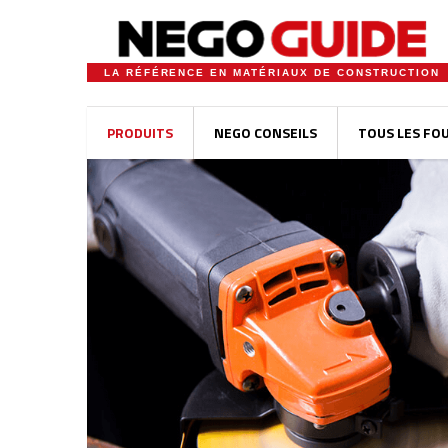
LA RÉFÉRENCE EN MATÉRIAUX DE CONSTRUCTION
PRODUITS
NEGO CONSEILS
TOUS LES FO