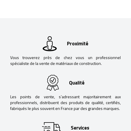
Proximité
Vous trouverez près de chez vous un professionnel
spécialiste de la vente de matériaux de construction.
Qualité
Les points de vente, s’adressant majoritairement aux
professionnels, distribuent des produits de qualité, certifiés,
fabriqués le plus souvent en France par des grandes marques.
Services