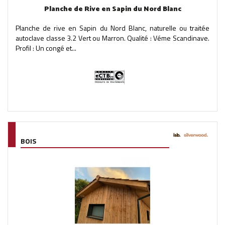
Planche de Rive en Sapin du Nord Blanc
Planche de rive en Sapin du Nord Blanc, naturelle ou traitée
autoclave classe 3.2 Vert ou Marron. Qualité : Véme Scandinave.
Profil : Un congé et...
BOIS