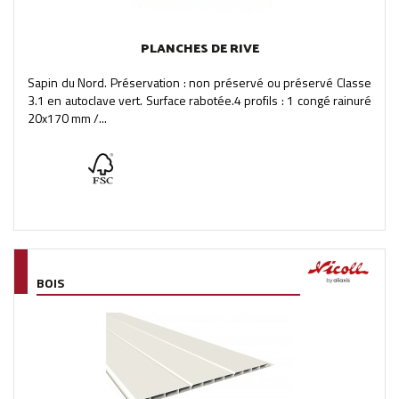
PLANCHES DE RIVE
Sapin du Nord. Préservation : non préservé ou préservé Classe
3.1 en autoclave vert. Surface rabotée.4 profils : 1 congé rainuré
20x170 mm /...
BOIS