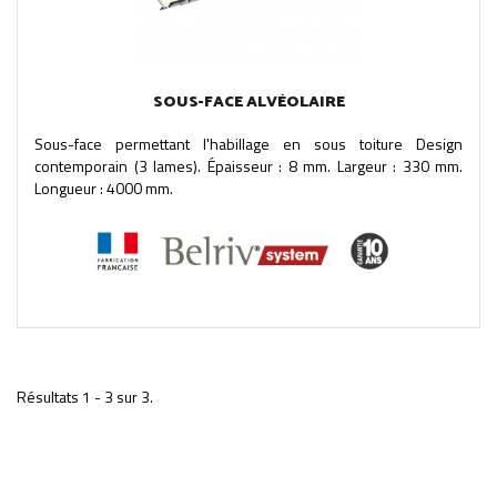
SOUS-FACE ALVÉOLAIRE
Sous-face permettant l'habillage en sous toiture Design
contemporain (3 lames). Épaisseur : 8 mm. Largeur : 330 mm.
Longueur : 4000 mm.
Résultats 1 - 3 sur 3.