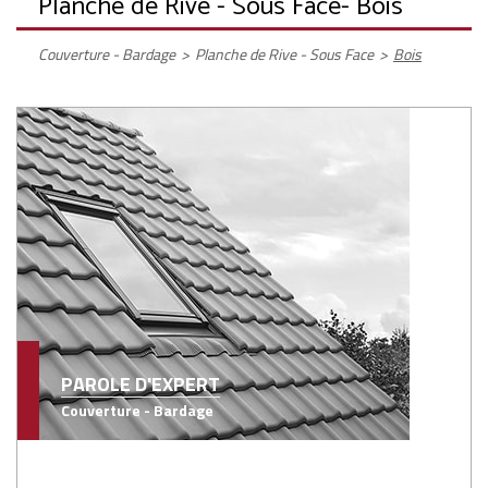
Planche de Rive - Sous Face
- Bois
Couverture - Bardage
>
Planche de Rive - Sous Face
>
Bois
PAROLE D'EXPERT
Couverture - Bardage